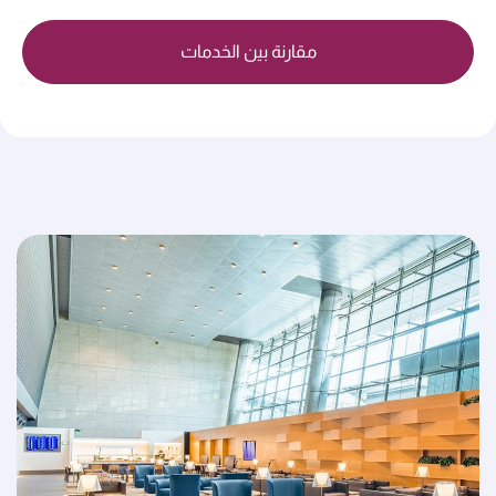
مقارنة بين الخدمات