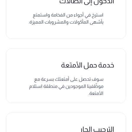
الدخول إلى الصالات
استرخ في أجواء من الفخامة واستمتع
بأشهى المأكولات والمشروبات المميزة.
خدمة حمل الأمتعة
سوف تحصل على أمتعتك بسرعة مع
موظّفينا الموجودين في منطقة
استلام
الأمتعة
.
الترحيب الحار