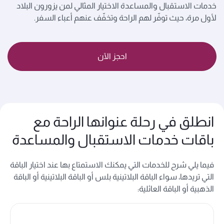
خدمات الاستقبال والمساعدة الاختيار المثالي لمن يزورون البلاد
لأول مرة، حيث توفّر لهم الراحة وتخفّف عنهم أعباء السفر.
احجز الآن
انطلق في رحلة عنوانها الراحة مع
باقات خدمات الاستقبال والمساعدة
فيما يلي شرح للخدمات التي يمكنك الاستمتاع بها عند اختيار الباقة
التي تريدها، سواء الباقة البلاتينية بلس أو الباقة البلاتينية أو الباقة
الذهبية أو الباقة العائلية
: