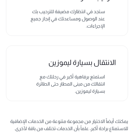
ستجد في انتظارك مضيفة للترحيب بك
عند الوصول ومساعدتك في إنجاز جميع
الإجراءات.
الانتقال بسيارة ليموزين
استمتع برفاهية أكبر في رحلتك مع
انتقالك من مبنى المطار حتى الطائرة
بسيارة ليموزين.
يمكنك أيضاً الاختيار من مجموعة متنوعة من الخدمات الإضافية
للاستمتاع براحة أكبر، علماً بأن الخدمات تختلف من باقة لأخرى.