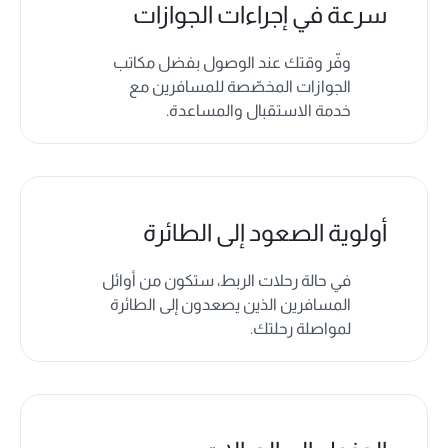
سرعة في إجراءات الجوازات
وفّر وقتك عند الوصول بفضل مكاتب
الجوازات المخصّصة للمسافرين مع
خدمة الاستقبال والمساعدة.
أولوية الصعود إلى الطائرة
في حالة رحلات الربط، ستكون من أوائل
المسافرين الذين يصعدون إلى الطائرة
لمواصلة رحلتك.