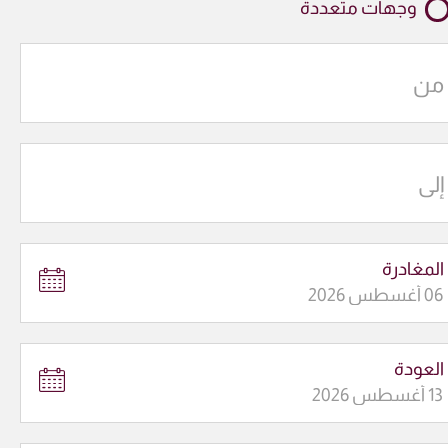
وجهات متعددة
من
إلى
المغادرة
العودة