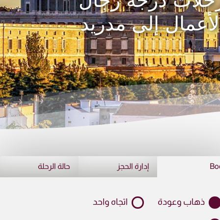
حلات درجة رجال
لأعمال إلى مدريد
Bo
إدارة الحجز
حالة الرحلة
ذهاب وعودة
اتجاه واحد