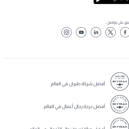
نبق على تواصل
أفضل شركة طيران في العالم
أفضل درجة رجال أعمال في العالم