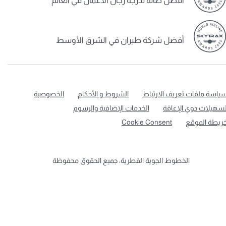
أفضل صالة لدرجة رجال الأعمال في العالم
أفضل شركة طيران في الشرق الأوسط
ياسة ملفات تعريف الارتباط
الشروط و الأحكام
الخصوصية
سهيلات ذوي الإعاقة
الخدمات الإضافية والرسوم
ريطة الموقع
Cookie Consent
الخطوط الجوية القطرية، جميع الحقوق محفوظة