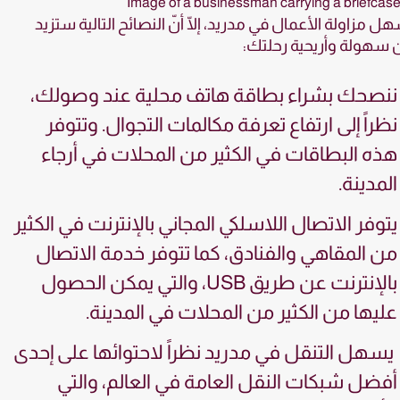
ل مزاولة الأعمال في مدريد، إلّا أنّ النصائح التالية ستزيد
سهولة وأريحية رحلتك:
ننصحك بشراء بطاقة هاتف محلية عند وصولك،
نظراً إلى ارتفاع تعرفة مكالمات التجوال. وتتوفر
هذه البطاقات في الكثير من المحلات في أرجاء
المدينة.
يتوفر الاتصال اللاسلكي المجاني بالإنترنت في الكثير
من المقاهي والفنادق، كما تتوفر خدمة الاتصال
بالإنترنت عن طريق USB، والتي يمكن الحصول
عليها من الكثير من المحلات في المدينة.
يسهل التنقل في مدريد نظراً لاحتوائها على إحدى
أفضل شبكات النقل العامة في العالم، والتي