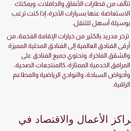
تتألف من قطارات الأنفاق والحافلات. ويمكنك
الاستعاضة عنها بسيارات الأجرة، إذا كنت ترغب
بوسيلة أسهل للتنقل.
تزخر مدريد بالكثير من خيارات الإقامة الفخمة، من
أرقى الفنادق العالمية إلى الفنادق المحلية المميزة
والشقق الفاخرة. وتحتوي جميع الفنادق على
المرافق الخدمية الممتازة، كالمنتجعات الصحية،
وأحواض السباحة، والنوادي الرياضية والمطاعم
الراقية.
اكز الأعمال والاقتصاد في
ريد