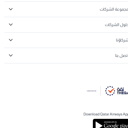
جموعة الشركات
لول الشركات
ركاؤنا
تصل بنا
Download Qatar Airways Ap