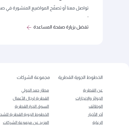
تواصل معنا أو تصفّح المواضيع المنشورة في صفح
تفضل بزيارة صفحة المساعدة
الخطوط الجوية القطرية
مجموعة الشركات
عن القطرية
مطار حمد الدولي
الجوائز والإنجازات
القطرية لرجال الأعمال
الوظائف
السوق الحرة القطرية
آخر الأخبار
الخطوط الجوية القطرية للشح
الرعاية
المزيد عن مجموعة الشركات