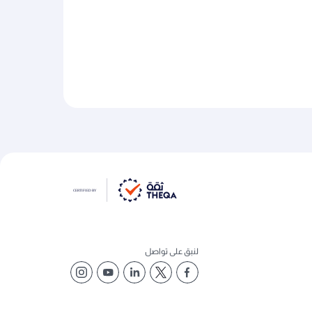
لنبق على تواصل