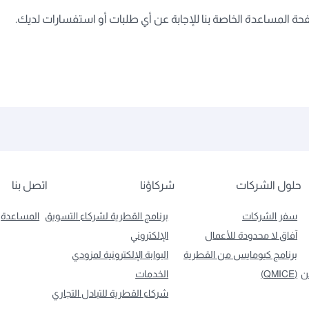
ة المساعدة الخاصة بنا للإجابة عن أي طلبات أو استفسارات لديك.
حلول الشركات
شركاؤنا
اتصل بنا
سفر الشركات
برنامج القطرية لشركاء التسويق
المساعدة
آفاق لا محدودة للأعمال
الإلكتروني
برنامج كيومايس من القطرية
البوابة الإلكترونية لمزودي
ن
(QMICE)
الخدمات
شركاء القطرية للتبادل التجاري