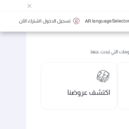
تسجيل الدخول
|
اشترك الآن
AR
ومات التي تبحث عنها.
اكتشف عروضنا