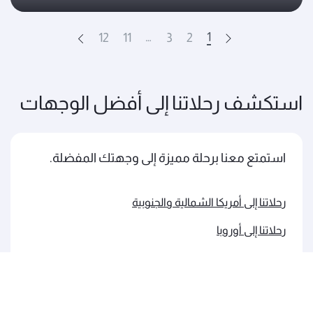
…
1
12
11
3
2
Next
Prev
استكشف رحلاتنا إلى أفضل الوجهات
استمتع معنا برحلة مميزة إلى وجهتك المفضلة.
رحلاتنا إلى أمريكا الشمالية والجنوبية
رحلاتنا إلى أوروبا
رحلاتنا إلى الشرق الأوسط
رحلاتنا إلى آسيا والمحيط الهادئ