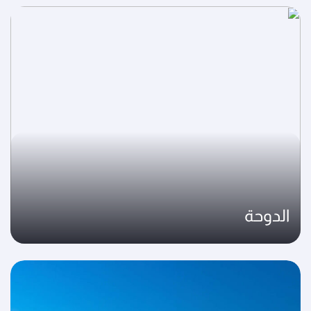
الدوحة