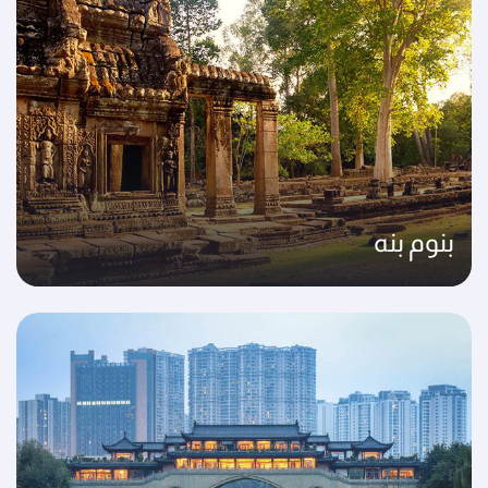
بنوم بنه