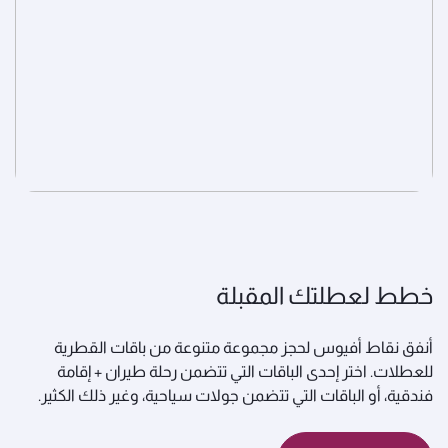
خطط لعطلتك المقبلة
أنفق نقاط أفيوس لحجز مجموعة متنوعة من باقات القطرية
للعطلات. اختر إحدى الباقات التي تتضمن رحلة طيران + إقامة
فندقية، أو الباقات التي تتضمن جولات سياحية، وغير ذلك الكثير.