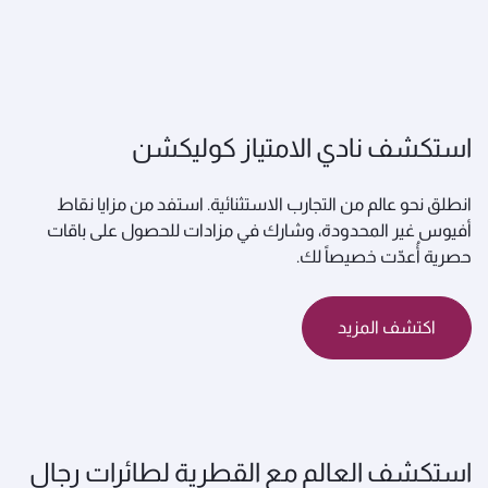
استكشف نادي الامتياز كوليكشن
انطلق نحو عالم من التجارب الاستثنائية. استفد من مزايا نقاط
أفيوس غير المحدودة، وشارك في مزادات للحصول على باقات
حصرية أُعدّت خصيصاً لك.
اكتشف المزيد
استكشف العالم مع القطرية لطائرات رجال