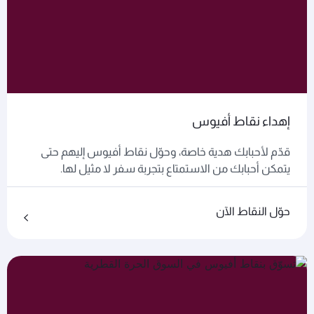
إهداء نقاط أفيوس
قدّم لأحبابك هدية خاصة، وحوّل نقاط أفيوس إليهم حتى
يتمكن أحبابك من الاستمتاع بتجربة سفر لا مثيل لها.
حوّل النقاط الآن