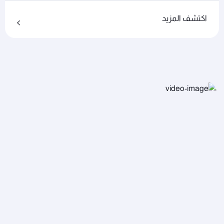
اكتشف المزيد