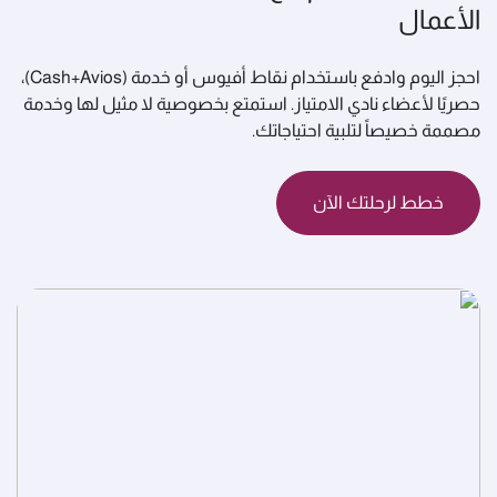
الأعمال
احجز اليوم وادفع باستخدام نقاط أفيوس أو خدمة (Cash+Avios)،
حصريًا لأعضاء نادي الامتياز. استمتع بخصوصية لا مثيل لها وخدمة
مصممة خصيصاً لتلبية احتياجاتك.
خطط لرحلتك الآن