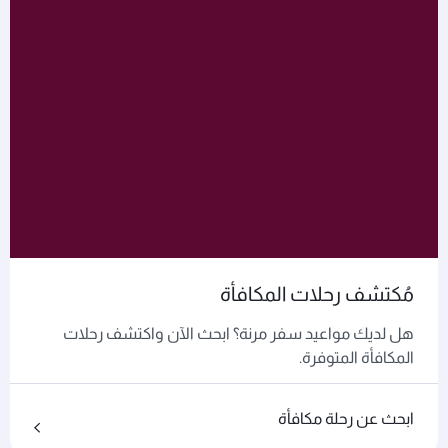
مُكتشف رحلات المكافأة
هل لديك مواعيد سفر مرنة؟ ابحث الآن واكتشف رحلات
المكافأة المتوفرة.
ابحث عن رحلة مكافأة