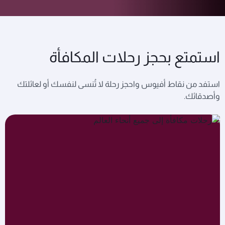
استمتع بحجز رحلات المكافأة
استفد من نقاط أفيوس واحجز رحلة لا تُنسى لنفسك أو لعائلتك
وأصدقائك.