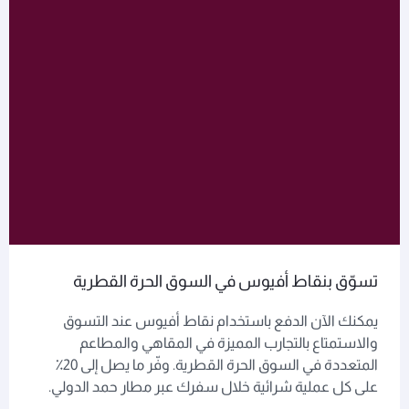
تسوّق بنقاط أفيوس في السوق الحرة القطرية
يمكنك الآن الدفع باستخدام نقاط أفيوس عند التسوق
والاستمتاع بالتجارب المميزة في المقاهي والمطاعم
المتعددة في السوق الحرة القطرية. وفّر ما يصل إلى 20٪
على كل عملية شرائية خلال سفرك عبر مطار حمد الدولي.