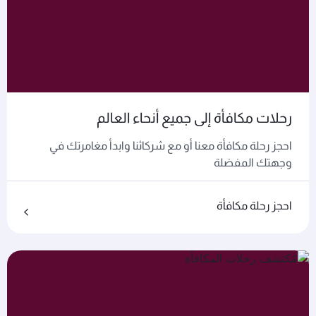
رحلات مكافأة إلى جميع أنحاء العالم
احجز رحلة مكافأة معنا أو مع شركائنا وابدأ مغامرتك في
وجهتك المفضلة
احجز رحلة مكافأة