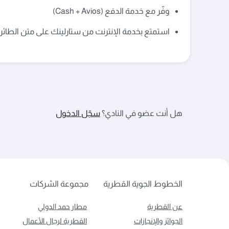
وفّر مع خدمة الدفع (Cash + Avios)
استمتع بخدمة الإنترنت من ستارلينك على متن الطائر
هل أنت عضو في النادي؟
سجّل الدخول
الخطوط الجوية القطرية
مجموعة الشركات
عن القطرية
مطار حمد الدولي
الجوائز والإنجازات
القطرية لرجال الأعمال