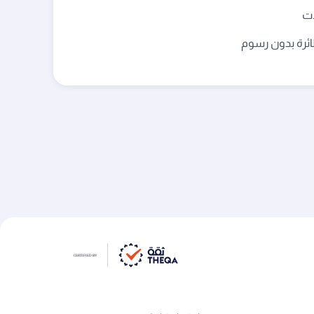
ات
ائرة بدون رسوم