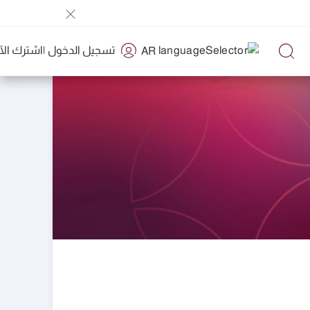
تسجيل الدخول
|
اشترك الآ
AR