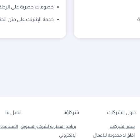
خصومات حصرية على الرحل
ة
خدمة الإنترنت على متن الط
حلول الشركات
شركاؤنا
اتصل بنا
سفر الشركات
برنامج القطرية لشركاء التسويق
المساعدة
آفاق لا محدودة للأعمال
الإلكتروني