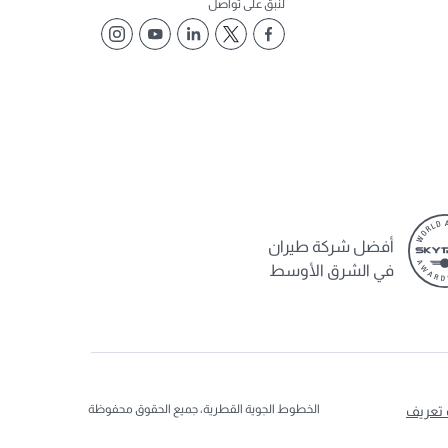
لنبق على تواصل
أفضل شركة طيران
في الشرق الأوسط
الخطوط الجوية القطرية، جميع الحقوق محفوظة
 تعريف