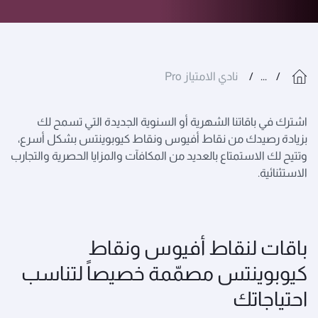
...
نادي الامتياز Pro
اشترك في باقاتنا الشهرية أو السنوية الجديدة التي تسمح لك
بزيادة رصيدك من نقاط أفيوس ونقاط كيوبوينتس بشكل أسرع،
وتتيح لك الاستمتاع بالعديد من المكافآت والمزايا الحصرية والتجارب
الاستثنائية.
باقات لنقاط أفيوس ونقاط
كيوبوينتس مصمّمة خصيصاً لتناسب
احتياجاتك