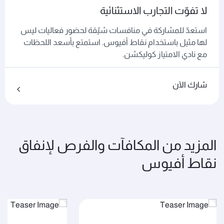
لا تفوّت التجارب الاستثنائية
استعدّ للمشاركة في منافسات شيّقة لحضور فعاليات ليس
لها مثيل باستخدام نقاط أفيوس. استمتع بأسعد اللحظات
مع نادي الامتياز كوليكشن.
شارك الآن
المزيد من المكافآت والفرص لإنفاق
نقاط أفيوس