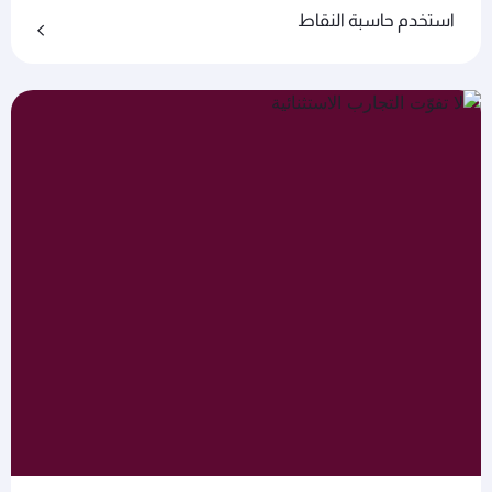
استخدم حاسبة النقاط