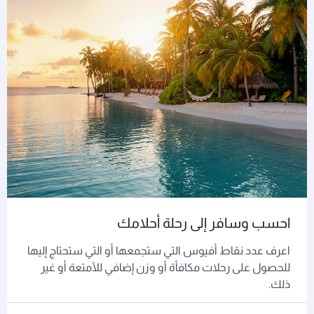
احسب وسافر إلى رحلة أحلامك
اعرف عدد نقاط أفيوس التي ستجمعها أو التي ستحتاج إليها
للحصول على رحلات مكافأة أو وزن إضافي للأمتعة أو غير
ذلك.