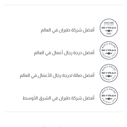
أفضل شركة طيران في العالم
أفضل درجة رجال أعمال في العالم
أفضل صالة لدرجة رجال الأعمال في العالم
أفضل شركة طيران في الشرق الأوسط