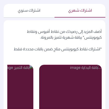
اشتراك شهري
اشتراك سنوي
أضف المزيد إلى رصيدك من نقاط أفيوس ونقاط
كيوبوينتس* بباقة شهرية تتميز بالمرونة.
*اشتراك نقاط كيوبوينتس متاح ضمن باقات محددة فقط