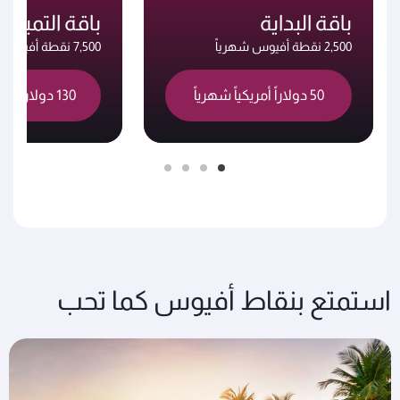
باقة البداية
باقة التميز
2,500 نقطة أفيوس شهرياً
7,500 نقطة أفيوس شهرياً
50 دولاراً أمريكياً شهرياً
130 دولاراً أمريكياً شهرياً
استمتع بنقاط أفيوس كما تحب