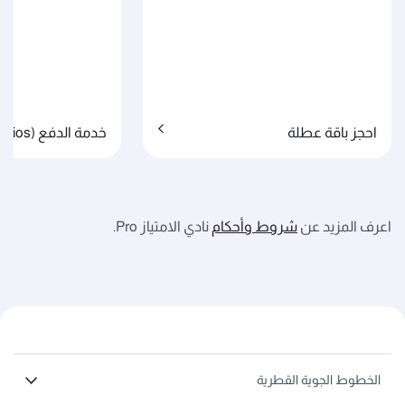
احجز باقة عطلة
خدمة الدفع (Cash + Avios)
اعرف المزيد عن
شروط وأحكام
نادي الامتياز Pro.
الخطوط الجوية القطرية