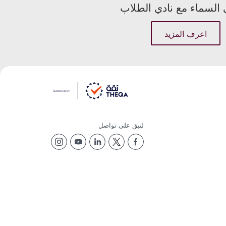
السماء مع نادي الطلاب
اعرف المزيد
لنبق على تواصل