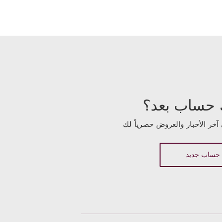
 حساب بعد؟
آخر الأخبار والعروض حصرياً لك
 حساب جديد