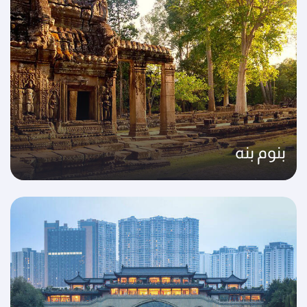
بنوم بنه