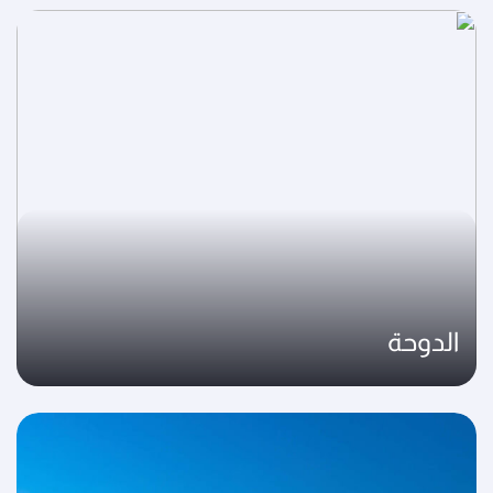
الدوحة