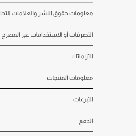
معلومات حقوق النشر والعلامات التجار
التصرفات أو الاستخدامات غير المصرح ب
التزاماتك
معلومات المنتجات
التبرعات
الدفع