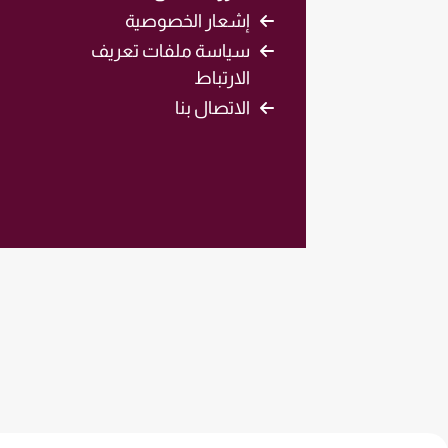
إشعار الخصوصية
سياسة ملفات تعريف
الارتباط
الاتصال بنا