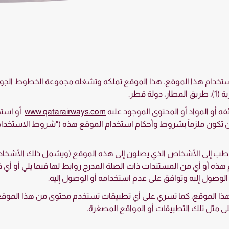
استخدام هذا الموقع. هذا الموقع تملكه وتشغله مجموعة الخطوط ال
 قطر.
فه أو المواد أو المحتوى الموجود عليه
www.qatarairways.com
أو استخ
 تكون ملزماً بشروط وأحكام استخدام الموقع هذه ("شروط الاستخدام"
خاطب إلى الأشخاص الذي يصلون إلى هذه الموقع (ويشمل ذلك الأشخاص
هذه أو أي من المستندات ذات الصلة المدرج روابط لها فيما يلي أو أي ق
 الوصول إليه وتوافق على عدم استخدامه أو الوصول إليه.
 الموقع، كما تسري على أي تطبيقات تستخدم محتوى من هذا الموقع 
 مثل تلك التطبيقات أو المواقع المصغرة.