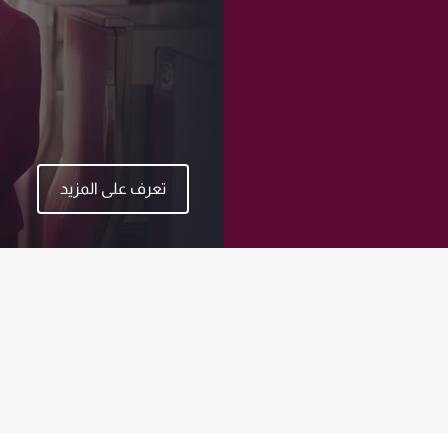
تعرف على المزيد