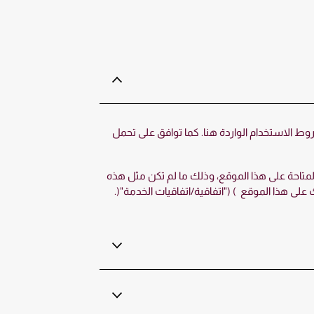
وط الاستخدام الواردة هنا. كما توافق على تحمل
متاحة على هذا الموقع، وذلك ما لم تكن مثل هذه
 هذا الموقع ) ("اتفاقية/اتفاقيات الخدمة"(.