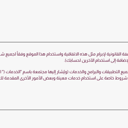
 القانونية لإبرام مثل هذه الاتفاقية واستخدام هذا الموقع وفقاً لجميع شر
لإضافة إلى استخدام الآخرين لحسابك).
لتطبيقات والبرامج والخدمات (ويُشار إليها مجتمعة باسم "الخدمات (" ال
روط خاصة على استخدام خدمات معينة وبعض الأمور الأخرى المقدمة لك على