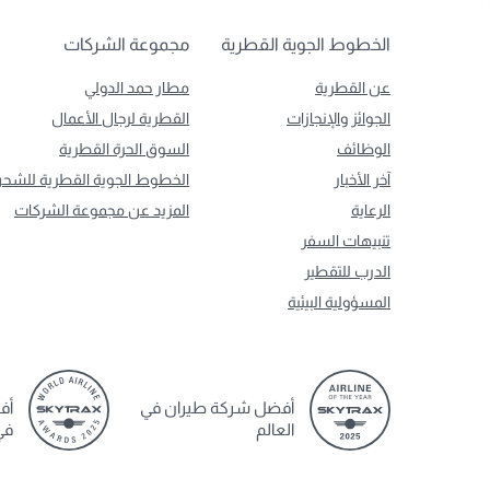
الخطوط الجوية القطرية
مجموعة الشركات
عن القطرية
مطار حمد الدولي
الجوائز والإنجازات
القطرية لرجال الأعمال
الوظائف
السوق الحرة القطرية
آخر الأخبار
الخطوط الجوية القطرية للشح
الرعاية
المزيد عن مجموعة الشركات
تنبيهات السفر
الدرب للتقطير
المسؤولية البيئية
أفضل شركة طيران في
أف
العالم
في