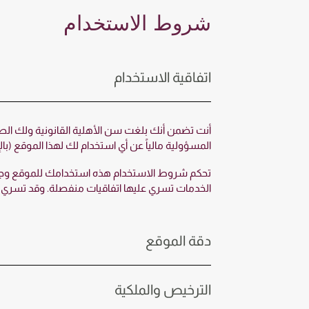
شروط الاستخدام
اتفاقية الاستخدام
أنت تضمن أنك بلغت سن الأهلية القانونية ولك الصفة
المسؤولية مالياً عن أي استخدام لك لهذا الموقع (با
تحكم شروط الاستخدام هذه استخدامك للموقع وجميع ا
الخدمات تسري عليها اتفاقيات منفصلة. وقد تسري ش
دقة الموقع
الترخيص والملكية