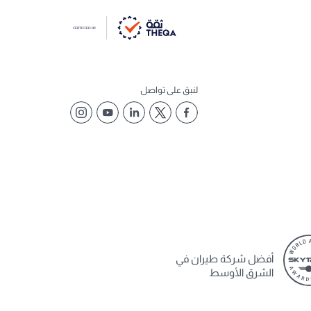
لنبق على تواصل
أفضل شركة طيران في
الشرق الأوسط