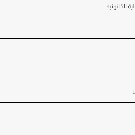
ة القانونية