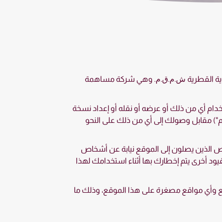
جوية القطرية ﺵ.ﻡ.ﻕ.ﻡ. وهي شركة مساهمة
دام أي من ذلك أو عرضه أو نقله أو إعداد نسخة
) مقابل وصولك إلى أي من ذلك على النحو
 الذين يصلون إلى الموقع نيابة عن أشخاص
يود أخرى يتم إخطارك بها أثناء استخدامك لهذا
وأي مواقع مصغرة على هذا الموقع، وذلك ما