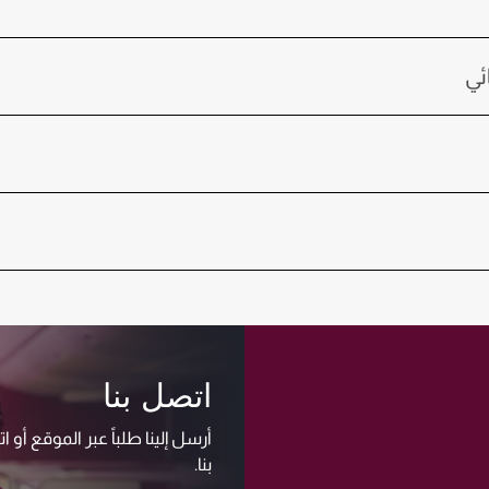
ئي
اتصل بنا
أرسل إلينا طلباً عبر الموقع أو 
بنا.