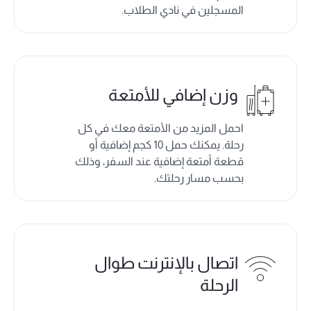
المسجلين في نادي الطلاب.
وزن إضافي للأمتعة
احمل المزيد من الأمتعة معك في كل
رحلة. يمكنك حمل 10 كجم إضافية أو
قطعة أمتعة إضافية عند السفر، وذلك
بحسب مسار رحلتك.
اتصال بالإنترنت طوال
الرحلة