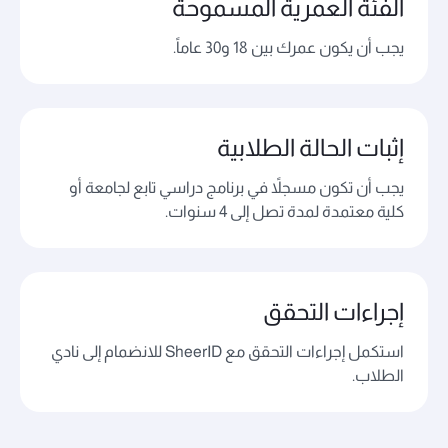
الفئة العمرية المسموحة
يجب أن يكون عمرك بين 18 و30 عاماً.
إثبات الحالة الطلابية
يجب أن تكون مسجلاً في برنامج دراسي تابع لجامعة أو
كلية معتمدة لمدة تصل إلى 4 سنوات.
إجراءات التحقق
استكمل إجراءات التحقق مع SheerID للانضمام إلى نادي
الطلاب.