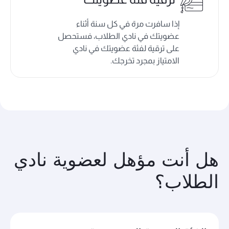
إذا سافرت مرة في كل سنة أثناء
عضويتك في نادي الطلاب، فستحصل
على ترقية لفئة عضويتك في نادي
الامتياز بمجرد تخرجك.
هل أنت مؤهل لعضوية نادي
الطلاب؟