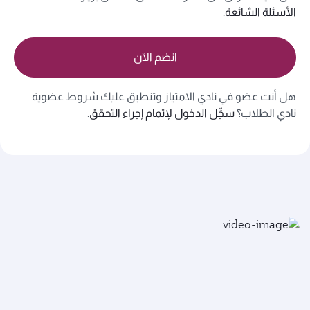
الأسئلة الشائعة
.
انضم الآن
هل أنت عضو في نادي الامتياز وتنطبق عليك شروط عضوية
نادي الطلاب؟
سجِّل الدخول لإتمام إجراء التحقق
.