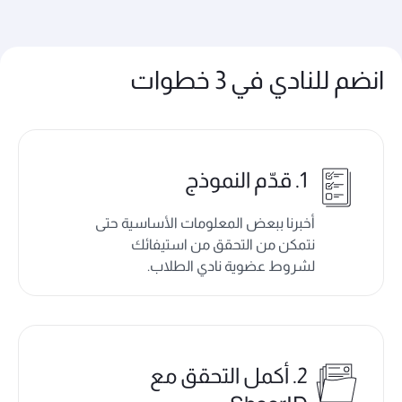
انضم للنادي في 3 خطوات
1. قدّم النموذج
أخبرنا ببعض المعلومات الأساسية حتى
نتمكن من التحقق من استيفائك
لشروط عضوية نادي الطلاب.
2. أكمل التحقق مع