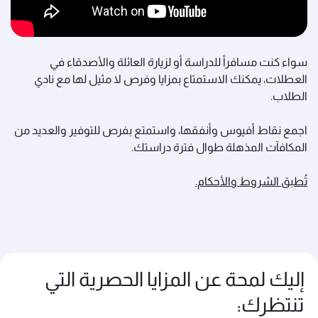
سواء كنت مسافراً للدراسة أو لزيارة العائلة والأصدقاء في
العطلات، يمكنك الاستمتاع بمزايا وفرص لا مثيل لها مع نادي
الطلاب.
اجمع نقاط أفيوس وأنفقها، واستمتع بفرص للتوفير والعديد من
المكافآت المذهلة طوال فترة دراستك.
تُطبق الشروط والأحكام.
إليك لمحة عن المزايا الحصرية التي
تنتظرك: