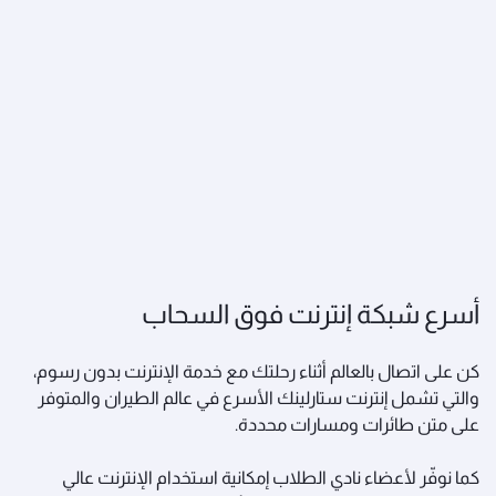
أسرع شبكة إنترنت فوق السحاب
كن على اتصال بالعالم أثناء رحلتك مع خدمة الإنترنت بدون رسوم،
والتي تشمل إنترنت ستارلينك الأسرع في عالم الطيران والمتوفر
على متن طائرات ومسارات محددة.
كما نوفّر لأعضاء نادي الطلاب إمكانية استخدام الإنترنت عالي