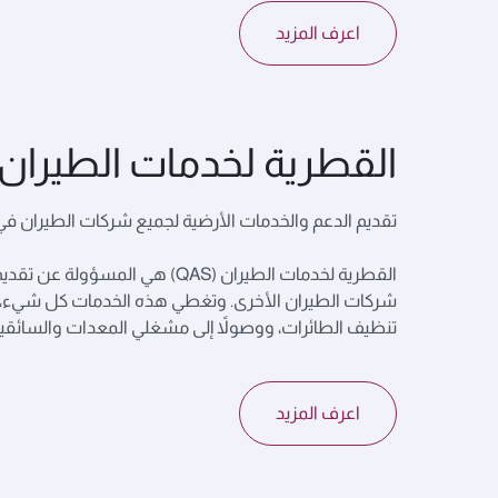
اعرف المزيد
القطرية لخدمات الطيران
تقديم الدعم والخدمات الأرضية لجميع شركات الطيران في
القطرية لخدمات الطيران (QAS)
شركات الطيران الأخرى. وتغطي هذه الخدمات كل شيء، بد
تنظيف الطائرات، ووصولاً إلى مشغلي المعدات والسائقي
اعرف المزيد