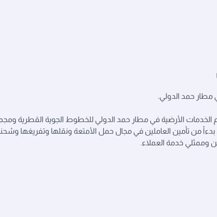
 مطار حمد الدولي.
 هي المسؤولة عن تقديم الخدمات الأرضية في مطار حمد الدولي للخطوط الجوية القطرية و
ءاً من تأمين العاملين في مجال حمل الأمتعة ونقلها وتفريغها وشحن
ن وممثلي خدمة العملاء.