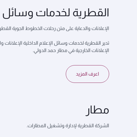
القطرية لخدمات وسائل الإ
الإعلانات والدعاية على متن رحلات الخطوط الجوية القطر
تدير القطرية لخدمات وسائل الإعلام الداخلية الإعلان
الإعلانات الخارجية في مطار حمد الدولي.
اعرف المزيد
مطار
الشركة القطرية لإدارة وتشغيل المطارات.