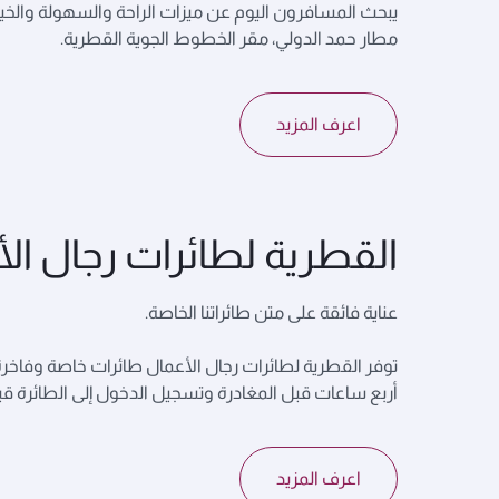
يبحث المسافرون اليوم عن ميزات الراحة والسهولة والخيار
مطار حمد الدولي، مقر الخطوط الجوية القطرية.
اعرف المزيد
القطرية لطائرات رجال ال
عناية فائقة على متن طائراتنا الخاصة.
توفر القطرية لطائرات رجال الأعمال طائرات خاصة وفاخرة
أربع ساعات قبل المغادرة وتسجيل الدخول إلى الطائرة قبل 10 دقائق من الإقل
اعرف المزيد