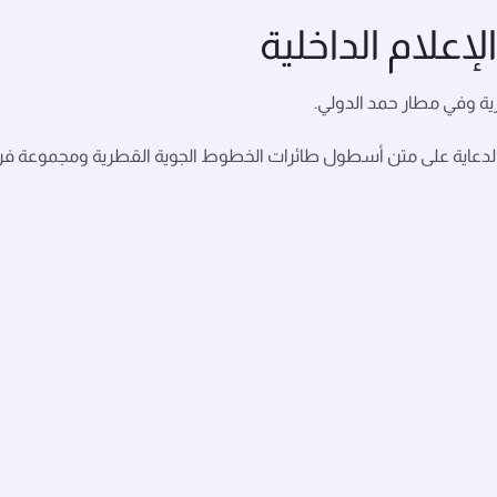
علام الداخلية
ية وفي مطار حمد الدولي.
ات والدعاية على متن أسطول طائرات الخطوط الجوية القطرية ومجموعة 