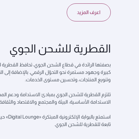
اعرف المزيد
القطرية للشحن الجوي
بصفتها الرائدة في قطاع الشحن الجوي، تحافظ القطرية لل
كبيرة وجهود مستمرة نحو التحوّل الرقمي. بالإضافة إلى ا
وتنويع المنتجات، وتحسين مستوى الخدمات.
الاستدامة الأساسية: البيئة والمجتمع والاقتصاد والثقافة.
استمتع 
تابعة للقطرية للشحن الجوي.