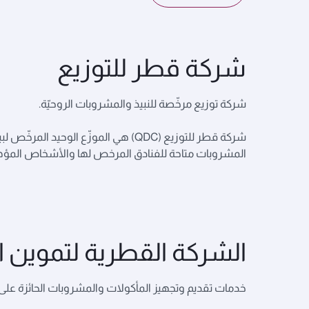
شركة قطر للتوزيع
شركة توزيع مرخّصة للنبيذ والمشروبات الروحيّة.
شركة قطر للتوزيع (QDC) هي الموزّع ا
المشروبات متاحة للفنادق المرخص لها والأشخاص المؤه
الشركة القطرية لتموين ا
خدمات تقديم وتجهيز المأكولات والمشروبات الحائزة على أ