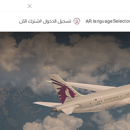
تسجيل الدخول
|
اشترك الآن
AR