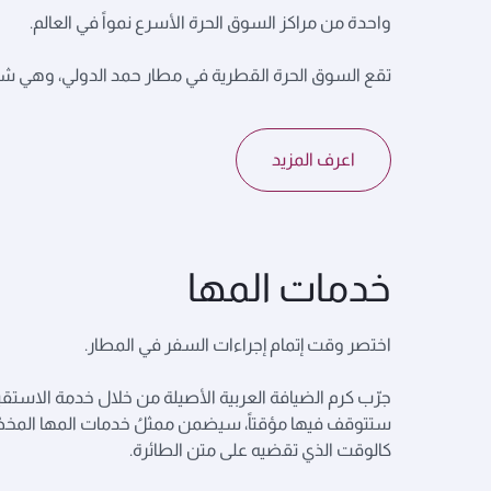
واحدة من مراكز السوق الحرة الأسرع نمواً في العالم.
تقع السوق الحرة القطرية في مطار حمد الدولي، وهي شرك
اعرف المزيد
خدمات المها
اختصر وقت إتمام إجراءات السفر في المطار.
جرّب كرم الضيافة العربية الأصيلة من خلال خدمة الاستقبال
ستتوقف فيها مؤقتاً، سيضمن ممثلُ خدمات المها المخصّ
كالوقت الذي تقضيه على متن الطائرة.