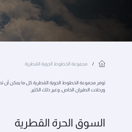
مجموعة الخطوط الجوية القطرية
توفر مجموعة الخطوط الجوية القطرية كل ما يمكن أن تحتاج
ورحلات الطيران الخاص، وغير ذلك الكثير.
السوق الحرة القطرية