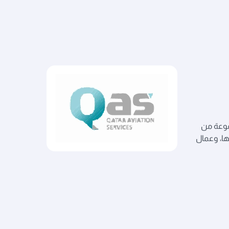
مجموعة من
ها، وعمال