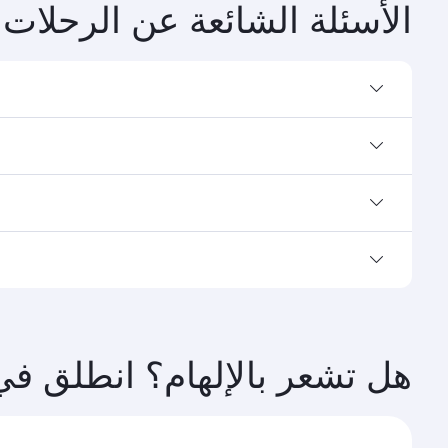
ابوظبي
بريسبن
الدرجة السياحية
الدرجة السياح
WD 443
KWD 93
من
من
13 سبتمبر 2026 - 20 سبتمبر 2026
01 نوفمبر 2026 - 05 نوفمبر 2026
الأسئلة الشائعة عن الرحلات 