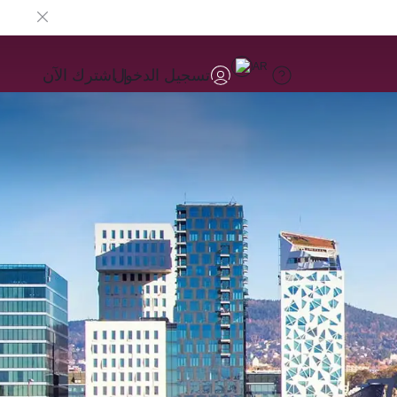
AR
تسجيل الدخول
اشترك الآن