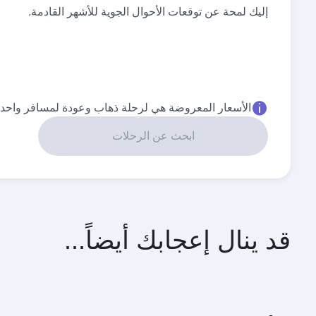
إليك لمحة عن توقعات الأحوال الجوية للأشهر القادمة.
الأسعار المعروضة هي لرحلة ذهاب وعودة لمسافر واحد.
ابحث عن الرحلات
قد ينال إعجابك أيضاً...