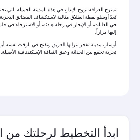
تمتزج العراقة بروح الإبداع في هذه المدينة الجميلة التي تحت
تُعدّ أوسلو نقطة انطلاق مثالية لاستكشاف المضائق البحرية 
في الغابات، أو الإبحار في رحلة هادئة، أو الاسترخاء في ج
إليها مراراً.
أوسلو، مدينة تفخر بتراثها العريق وتفتح في الوقت نفسه أبو
تجربة تجمع بين الحداثة وعبق الثقافة الإسكندنافية الأصيلة.
ابدأ التخطيط لرحلتك من ا