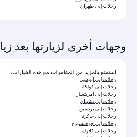
رحلات إلى مانيلا
رحلات إلى اسلام اباد
رحلات إلى نيروبي
رحلات إلى بالي \ دينباسار
رحلات إلى دبي
رحلات إلى الدوحة
رحلات إلى بوكيت
رحلات إلى سنغافورة
رحلات إلى لاهور
رحلات إلى كاثماندو
رحلات إلى كيب تاون
رحلات إلى دلهي
رحلات إلى كوالا لمبور
رحلات إلى أربيل
رحلات إلى مومباي
رحلات إلى هونج كونج
رحلات إلى طهران