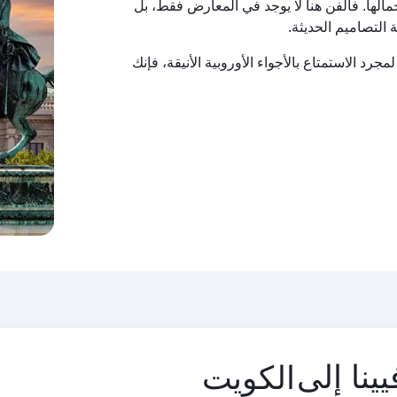
مالها. فالفن هنا لا يوجد في المعارض فقط، بل
 التصاميم الحديثة.
د الاستمتاع بالأجواء الأوروبية الأنيقة، فإنك
مدينة
ينا إلى
المغادرة