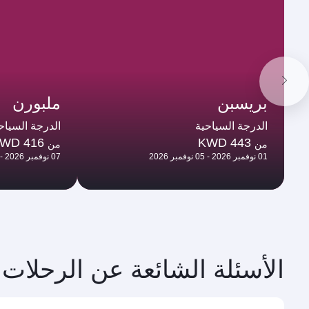
بريسبن
ملبورن
الدرجة السياحية
الدرجة السياح
WD 416
KWD 443
من
من
01 نوفمبر 2026 - 05 نوفمبر 2026
07 نوفمبر 2026 - 10 نوفمبر 2026
الأسئلة الشائعة عن الرحلات 