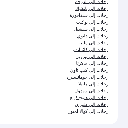
رحلات إلى الدوحة
رحلات إلى بانكوك
رحلات إلى سنغافورة
رحلات إلى بوكيت
رحلات إلى سيشيل
رحلات إلى هانوي
رحلات إلى ماليه
رحلات إلى كاثماندو
رحلات إلى نيروبي
رحلات إلى جاكرتا
رحلات إلى كيب تاون
رحلات إلى جوهانسبرج
رحلات إلى مانيلا
رحلات إلى سيؤول
رحلات إلى هونج كونج
رحلات إلى طهران
رحلات إلى كوالا لمبور