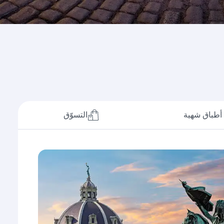
أطباق شهية
التسوّق