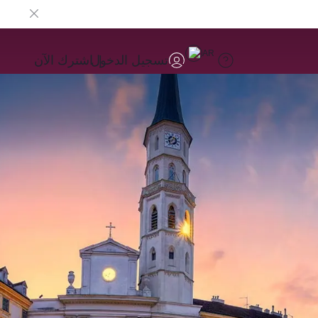
AR
تسجيل الدخول
اشترك الآن