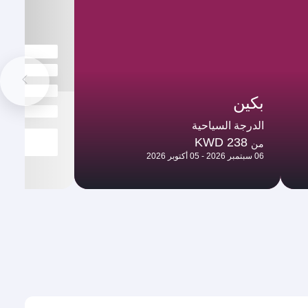
بكين
الدرجة السياحية
KWD 238
من
06 سبتمبر 2026 - 05 أكتوبر 2026