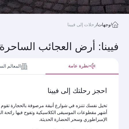
/
وجهات
/
رحلات إلى فيينا
فيينا: أرض العجائب الساحرة
نظرة عامة
المعالم الس
احجز رحلتك إلى فيينا
تخيل نفسك تتنزه في شوارع أنيقة مرصوفة بالحجارة تقوم عل
أشهر مقطوعات الموسيقى الكلاسيكية وتفوح فيها رائحة القه
الإمبراطوري وسحر الحضارة الحديثة.