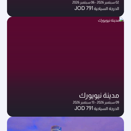
02 سبتمبر 2026 - 06 سبتمبر 2026
JOD 791
الدرجة السياحية
مدينة نيويورك
09 سبتمبر 2026 - 13 سبتمبر 2026
JOD 791
الدرجة السياحية