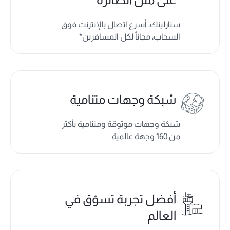
ستارلينك، أسرع اتصال بالإنترنت فوق
السحاب، مجاناً لكل المسافرين*
شبكة وجهات متنامية
شبكة وجهات موثوقة ومتنامية بأكثر
من 160 وجهة عالمية
أفضل تجربة تسوّق في
العالم