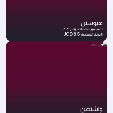
هيوستن
13 سبتمبر 2026 - 14 سبتمبر 2026
JOD 815
الدرجة السياحية
واشنطن