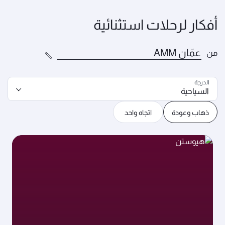
أفكار لرحلات استثنائية
من
الدرجة
السياحية
ذهاب وعودة
اتجاه واحد