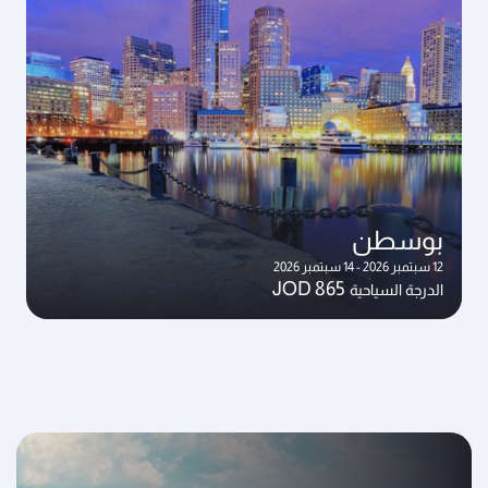
بوسطن
12 سبتمبر 2026 - 14 سبتمبر 2026
JOD 865
الدرجة السياحية