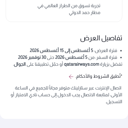
تجربة تسوق من الطراز العالمي في
مطار حمد الدولي
تفاصيل العرض
فترة العرض:
5 أغسطس إلى 15 أغسطس 2026
فترة السفر: من
5 أغسطس 2026
حتى
30 نوفمبر 2026
تفضل بزيارة
qatarairways.com
أو حمّل تطبيقنا على
الجوال
.
*تُطبق الشروط والأحكام.
اتصال الإنترنت عبر ستارلينك متوفر مجاناً للجميع في الساعة
الأولى، لمتابعة الاتصال يجب الدخول إلى حساب نادي الامتياز أو
التسجيل.