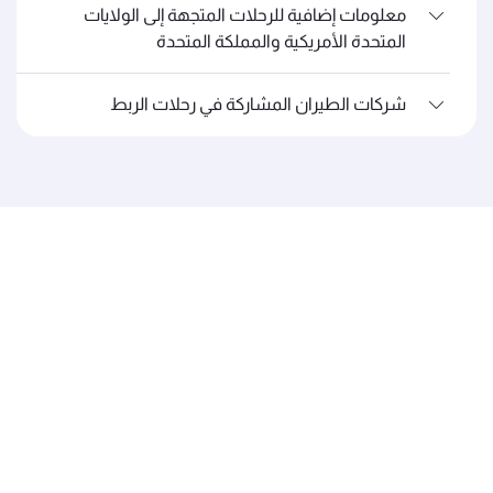
معلومات إضافية للرحلات المتجهة إلى الولايات
المتحدة الأمريكية والمملكة المتحدة
شركات الطيران المشاركة في رحلات الربط
الخطوط الجوية القطرية
عن القطرية
الجوائز والإنجازات
الوظائف
آخر الأخبار
الرعاية