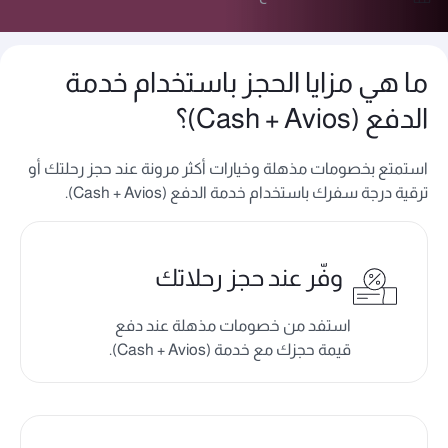
ما هي مزايا الحجز باستخدام خدمة
الدفع (Cash + Avios)؟
استمتع بخصومات مذهلة وخيارات أكثر مرونة عند حجز رحلتك أو
ترقية درجة سفرك باستخدام خدمة الدفع (Cash + Avios).
وفّر عند حجز رحلاتك
استفد من خصومات مذهلة عند دفع
قيمة حجزك مع خدمة (Cash + Avios).