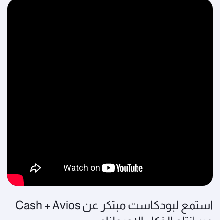
استمع لبودكاست مبتكر عن Cash + Avios