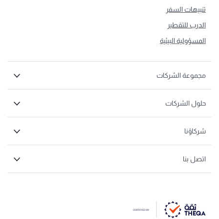
تنبيهات السفر
الدرب للتقطير
المسؤولية البيئية
مجموعة الشركات
حلول الشركات
شركاؤنا
اتصل بنا