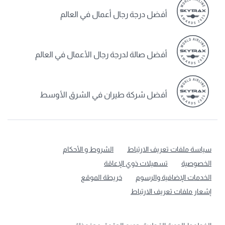
أفضل درجة رجال أعمال في العالم
أفضل صالة لدرجة رجال الأعمال في العالم
أفضل شركة طيران في الشرق الأوسط
سياسة ملفات تعريف الارتباط
الشروط و الأحكام
الخصوصية
تسهيلات ذوي الإعاقة
الخدمات الإضافية والرسوم
خريطة الموقع
إشعار ملفات تعريف الارتباط