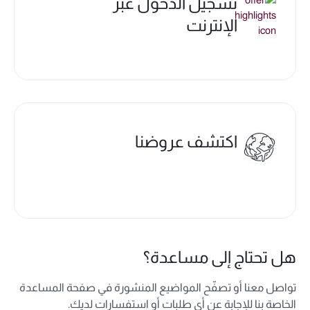
تسجيل الدخول عبر
الإنترنت
اكتشف عروضنا
هل تحتاج إلى مساعدة؟
تواصل معنا أو تصفّح المواضيع المنشورة في صفحة المساعدة
الخاصة بنا للإجابة عن أي طلبات أو استفسارات لديك.