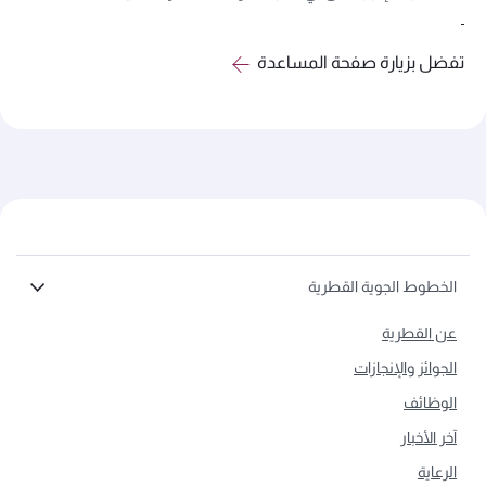
تفضل بزيارة صفحة المساعدة
الخطوط الجوية القطرية
عن القطرية
الجوائز والإنجازات
الوظائف
آخر الأخبار
الرعاية