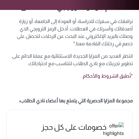
استخدم الرمز الترويجي المخصّص لك
نرافقك في سفرك للدراسة، أو العودة إلى الجامعة، أو زيارة
أصدقائك وأسرتك في العطلات. أدخل الرمز الترويجي الذي
وصلك بالبريد الإلكتروني عند البحث عن الرحلات لتحصل على
خصم في رحلتك القادمة معنا.*
انتظر العديد من المزايا الجديدة الاستثنائية مع عملنا الدائم على
تطوير تجربتك مع نادي الطلاب لتتناسب مع احتياجاتك.
*تُطبق الشروط والأحكام.
مجموعة المزايا الحصرية التي يتمتع بها أعضاء نادي الطلاب:
خصومات على كل حجز