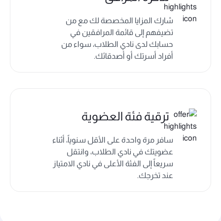
شارك المزايا المخصصة لك مع من
تضيفهم إلى قائمة المرافقين في
حسابك لدى نادي الطلاب، سواء من
أفراد أسرتك أو أصدقائك.
ترقية فئة العضوية
سافر مرة واحدة على الأقل سنوياً، أثناء
عضويتك في نادي الطلاب، وانتقل
سريعاً إلى الفئة الأعلى في نادي الامتياز
عند تخرجك.