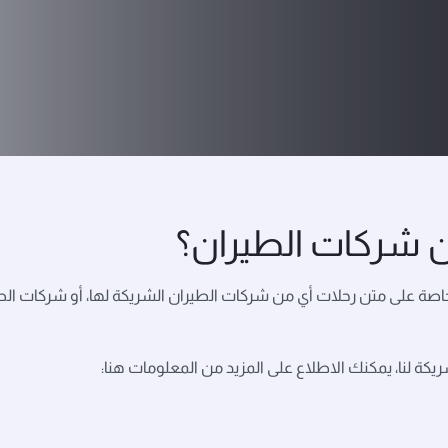
ن شركات الطيران؟
ة على متن رحلات أي من شركات الطيران الشريكة لها، أو شركات الطيرا
ة لنا، يمكنك الاطلاع على المزيد من المعلومات هنا: