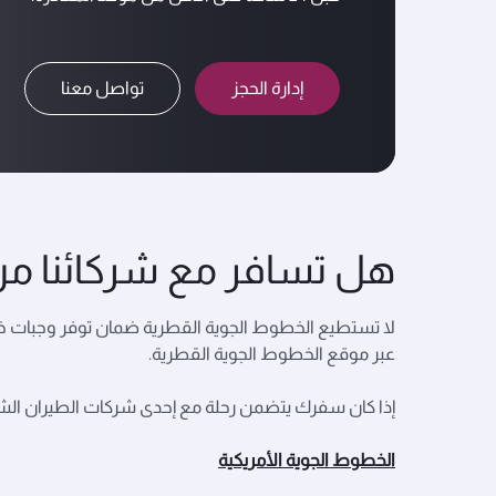
إدارة الحجز
تواصل معنا
هل تسافر مع شركائنا م
لا تستطيع الخطوط الجوية القطرية ضمان توفر وجبات خاص
عبر موقع الخطوط الجوية القطرية.
إذا كان سفرك يتضمن رحلة مع إحدى شركات الطيران الشريك
الخطوط الجوية الأمريكية