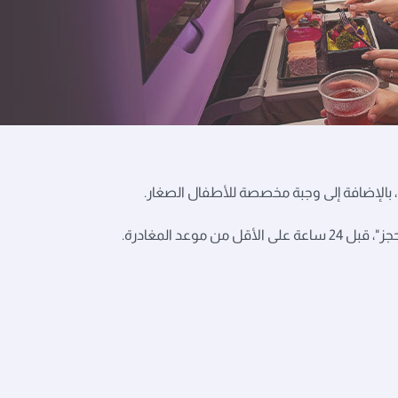
، بالإضافة إلى وجبة مخصصة للأطفال الصغار.
د المغادرة.