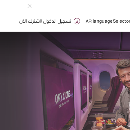
تسجيل الدخول
|
اشترك الآن
AR