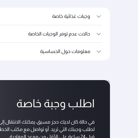
وجبات غذائية خاصة
حالات عدم توفر الوجبات الخاصة
معلومات حول الحساسية
اطلب وجبة خاصة
في حالة كان لديك حجز مسبق، يمكنك الانتقال إلى ص
لطلب وجبتك التي تريد. أو تواصل مع مكتب الخ
قبل 24 ساعة على الأقل من موعد المغادرة.