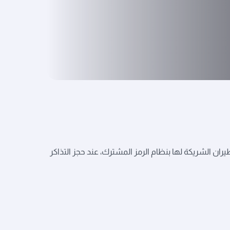
ن الشريكة لها بنظام الرمز المشترك، عند حجز التذاكر