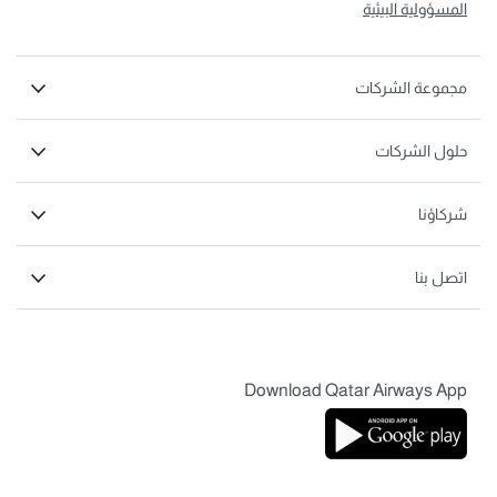
المسؤولية البيئية
مجموعة الشركات
حلول الشركات
شركاؤنا
اتصل بنا
Download Qatar Airways App