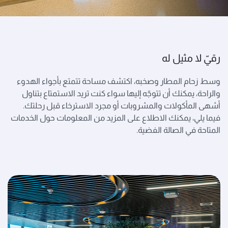
رقيّ لا مثيل له
وسط زحام المطار وصخبه، اكتشف مساحة تتمتع بأجواء الهدوء
والراحة، يمكنك أن تتوجّه إليها سواء كنت تريد الاستمتاع بتناول
أشهى المأكولات والمشروبات أو مجرد الاسترخاء قبل رحلتك.
فيما يلي، يمكنك الاطلاع على المزيد من المعلومات حول الخدمات
المتاحة في الصالة الفضية.