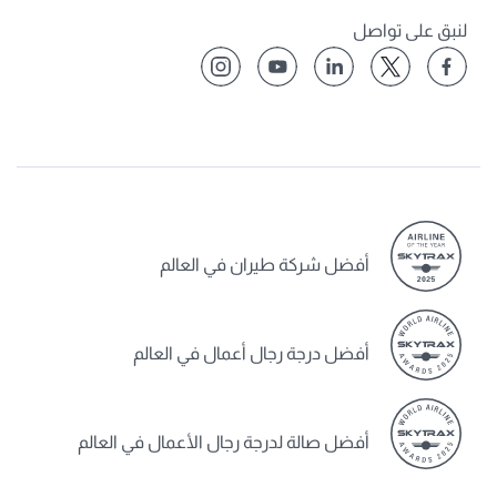
لنبق على تواصل
أفضل شركة طيران في العالم
أفضل درجة رجال أعمال في العالم
أفضل صالة لدرجة رجال الأعمال في العالم