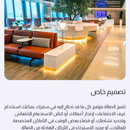
تصميم خاص
تتميز الصالة بتوفير كل ما قد تحتاج إليه في سفرك. يمكنك استخدام
غرف الاجتماعات لإنجاز أعمالك، أو كبائن الاستحمام للانتعاش
وتجديد نشاطك، أو قضاء بعض الوقت في الأماكن المخصصة
للعائلات، أو مجرد الاسترخاء في الأركان الهادئة من الصالة.