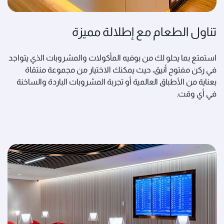
تناول الطعام مع إطلالة مميزة
استمتع بما يحلو لك من بوفيه المأكولات والمشروبات الذي يتواجد
في ركن مفتوح أنيق، حيث يمكنك الاختيار من مجموعة منتقاة
بعناية من الأطباق العالمية أو تجربة المشروبات الباردة والساخنة
في أي وقت.