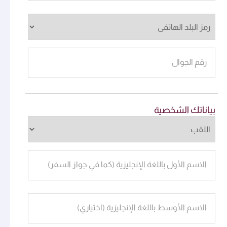
رقم الجوال
بياناتك الشخصية
الاسم الأول باللغة الإنجليزية (كما في جواز السفر)
الاسم الأوسط باللغة الإنجليزية (اختياري)