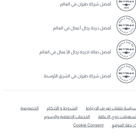
أفضل شركة طيران في العالم
أفضل درجة رجال أعمال في العالم
أفضل صالة لدرجة رجال الأعمال في العالم
أفضل شركة طيران في الشرق الأوسط
ياسة ملفات تعريف الارتباط
الشروط و الأحكام
الخصوصية
سهيلات ذوي الإعاقة
الخدمات الإضافية والرسوم
ريطة الموقع
Cookie Consent