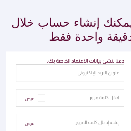
مكنك إنشاء حساب خلال
قيقة واحدة فقط
دعنا ننشئ بيانات الاعتماد الخاصة بك.
عنوان البريد الإلكتروني
ادخل كلمة مرور
عرض
إعادة إدخال كلمة المرور
عرض