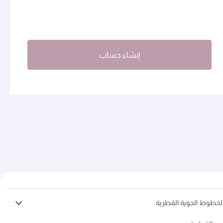
إنشاء حساب
لخطوط الجوية القطرية