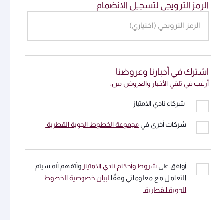
الرمز الترويجي لتسجيل الانضمام
الرمز الترويجي (اختياري)
اشترك في أخبارنا وعروضنا
أرغب في تلقي الأخبار والعروض من:
شركاء نادي الامتياز
شركات أخرى في
مجموعة الخطوط الجوية القطرية
أوافق على
شروط وأحكام نادي الامتياز
وأتفهم أنه سيتم
التعامل مع معلوماتي وفقًا
لبيان خصوصية الخطوط
الجوية القطرية.