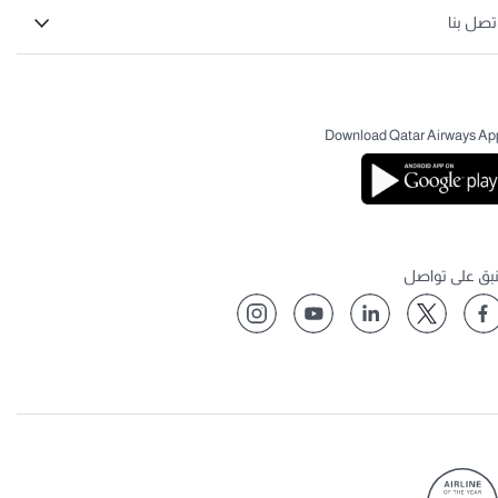
تصل بنا
Download Qatar Airways Ap
نبق على تواصل