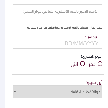
الاسم الأخير باللغة الإنجليزية (كما في جواز السفر)
يجب إدخال اسمك باللغة الإنجليزية كما يظهر في جواز سفرك.
تاريخ الميلاد
النوع (اختياري)
ذكر
أنثى
أين تقيم؟