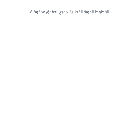
الخطوط الجوية القطرية، جميع الحقوق محفوظة