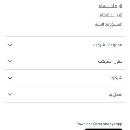
تنبيهات السفر
الدرب للتقطير
المسؤولية البيئية
مجموعة الشركات
حلول الشركات
شركاؤنا
اتصل بنا
Download Qatar Airways App