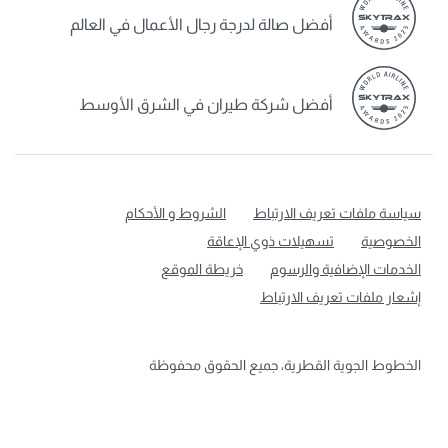
أفضل صالة لدرجة رجال الأعمال في العالم
أفضل شركة طيران في الشرق الأوسط
سياسة ملفات تعريف الارتباط
الشروط و الأحكام
الخصوصية
تسهيلات ذوي الإعاقة
الخدمات الإضافية والرسوم
خريطة الموقع
إشعار ملفات تعريف الارتباط
الخطوط الجوية القطرية، جميع الحقوق محفوظة