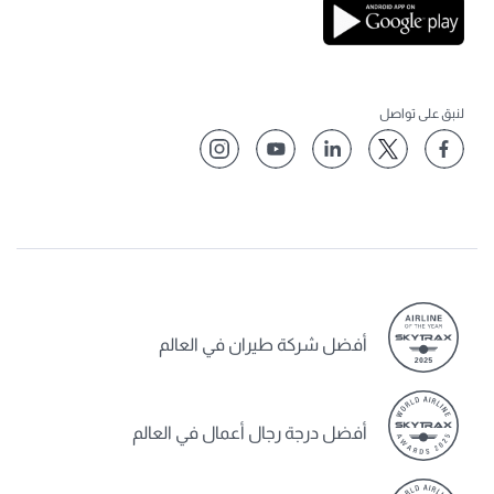
لنبق على تواصل
أفضل شركة طيران في العالم
أفضل درجة رجال أعمال في العالم