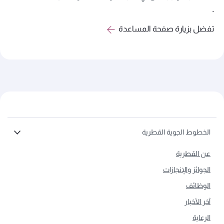
تفضل بزيارة صفحة المساعدة
الخطوط الجوية القطرية
عن القطرية
الجوائز والإنجازات
الوظائف
آخر الأخبار
الرعاية