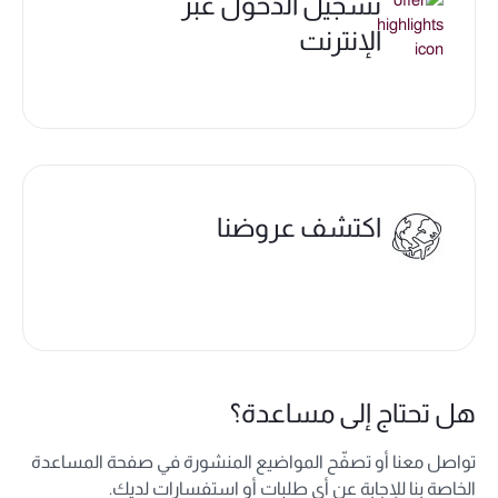
تسجيل الدخول عبر
الإنترنت
اكتشف عروضنا
هل تحتاج إلى مساعدة؟
تواصل معنا أو تصفّح المواضيع المنشورة في صفحة المساعدة
الخاصة بنا للإجابة عن أي طلبات أو استفسارات لديك.