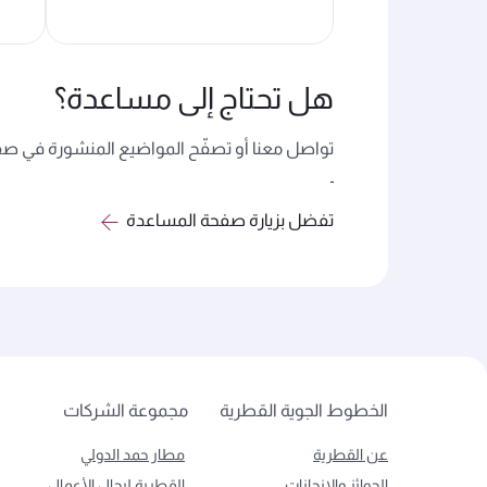
هل تحتاج إلى مساعدة؟
تواصل معنا أو تصفّح المواضيع المنشورة في صفح
تفضل بزيارة صفحة المساعدة
الخطوط الجوية القطرية
مجموعة الشركات
عن القطرية
مطار حمد الدولي
الجوائز والإنجازات
القطرية لرجال الأعمال