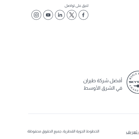
لنبق على تواصل
أفضل شركة طيران
في الشرق الأوسط
الخطوط الجوية القطرية، جميع الحقوق محفوظة
 تعريف