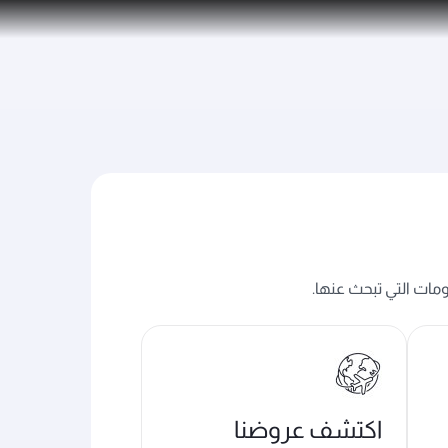
ومات التي تبحث عنها.
اكتشف عروضنا