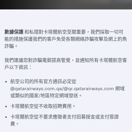
數據保護
和私隱對卡塔爾航空至關重要，我們採取一切可
能的措施保護我們的客戶免受各類網絡詐騙攻擊及網上釣魚
詐騙。
我們建議您對詐騙電郵提高警覺，並通知所有卡塔爾航空客
戶以下資訊：
航空公司的所有官方通訊必定從
@qatarairways.com.qa/@qr.qatarairways.com 網域
或類似的國家/地區特定網域發送。
卡塔爾航空從不收取招聘費用。
卡塔爾航空從不要求應徵者支付招募按金或支付簽證
費。