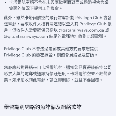
卡塔爾航空絕不會在未與應徵者面對面或透過視像會議
會面的情況下提供工作機會。
此外，雖然卡塔爾航空的飛行常客計劃 Privilege Club 會發
送電郵，要求收件人按有關連結以登入其 Privilege Club 帳
戶，但收件人需要確保只從以 @qatarairways.com.qa 或
@qr.qatarairways.com 結尾的電郵地址收到此類電郵。
Privilege Club 不會透過電郵或其他方式要求您提供
Privilege Club 的機密憑證，例如會員編號及密碼。
您亦應該對聲稱來自卡塔爾航空、通知您已贏得該航空公司
彩票大獎的電郵或通訊持懷疑態度。卡塔爾航空並不經營彩
票。如果您收到此電郵，請立即刪除，並且不要回覆。
學習識別網絡釣魚詐騙及網絡欺詐