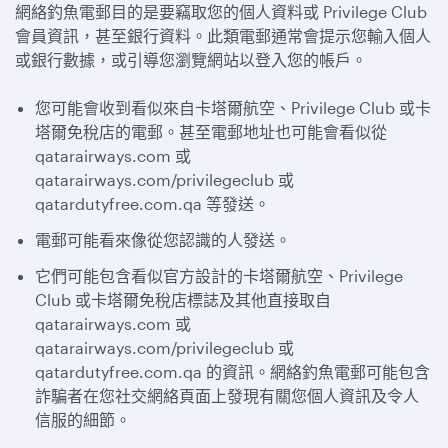
網絡釣魚電郵目的是要竊取您的個人資料或 Privilege Club
會員資訊，甚至銀行資料。此類電郵通常會提示您輸入個人
或銀行數據，或引導您瀏覽網站以登入您的帳戶。
您可能會收到看似來自卡塔爾航空、Privilege Club 或卡
塔爾免稅店的電郵。甚至電郵地址也可能會看似從
qatarairways.com 或
qatarairways.com/privilegeclub 或
qatardutyfree.com.qa 等發送。
電郵可能看來像從您認識的人發送。
它們可能包含看似官方設計的卡塔爾航空、Privilege
Club 或卡塔爾免稅店標誌及其他直接取自
qatarairways.com 或
qatarairways.com/privilegeclub 或
qatardutyfree.com.qa 的資訊。網絡釣魚電郵可能包含
詐騙者在您社交網絡頁面上發現有關您個人資訊及令人
信服的細節。