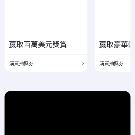
贏取百萬美元獎賞
贏取豪華
購買抽獎券
購買抽獎券