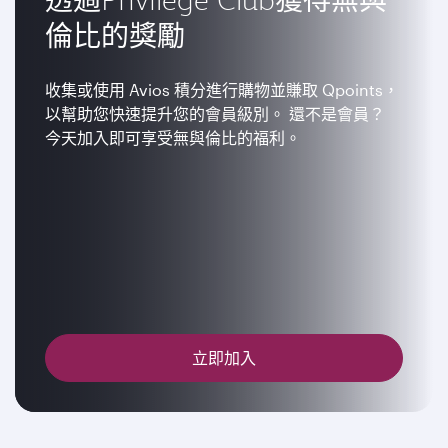
倫比的獎勵
收集或使用 Avios 積分進行購物並賺取 Qpoints，
以幫助您快速提升您的會員級別。 還不是會員？
今天加入即可享受無與倫比的福利。
立即加入