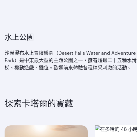
水上公園
沙漠瀑布水上冒險樂園（Desert Falls Water and Adventure
Park）是中東最大型的主題公園之一，擁有超過二十五種水滑
梯、機動遊戲、攤位。歡迎前來體驗各種精采刺激的活動。
探索卡塔爾的寶藏