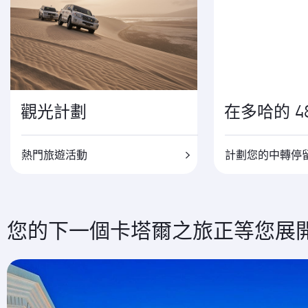
觀光計劃
在多哈的 4
熱門旅遊活動
計劃您的中轉停
您的下一個卡塔爾之旅正等您展