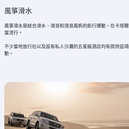
風箏滑水
風箏滑水是結合滑水、滑浪和滑浪風帆的航行運動，在卡塔爾
當流行。
不少當地旅行社以及設有私人沙灘的五星級酒店均有提供這項
動。