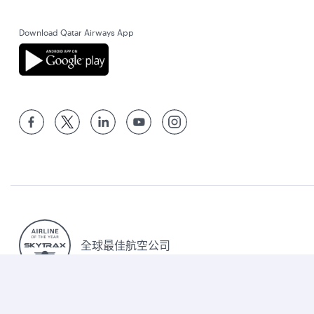
Download Qatar Airways App
全球最佳航空公司