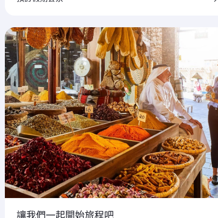
讓我們一起開始旅程吧