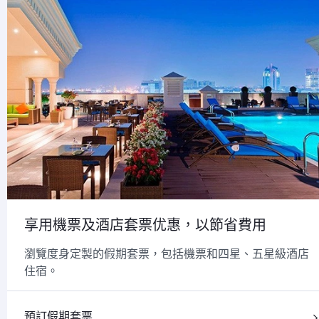
享用機票及酒店套票优惠，以節省費用
瀏覽度身定製的假期套票，包括機票和四星、五星級酒店
住宿。
預訂假期套票