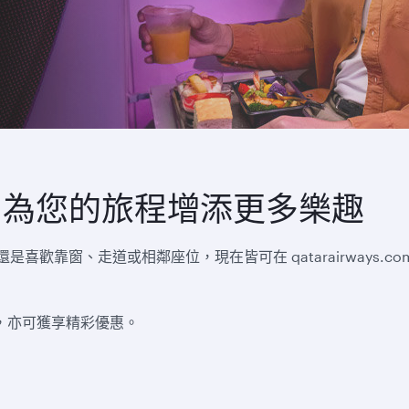
，為您的旅程增添更多樂趣
歡靠窗、走道或相鄰座位，現在皆可在 qatarairways.
限時，亦可獲享精彩優惠。