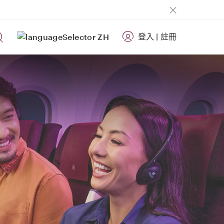
登入
|
註冊
ZH