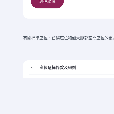
選擇座位
有關標準座位、首選座位和超大腿部空間座位的更
座位選擇條款及細則
經濟艙保留條款及細則