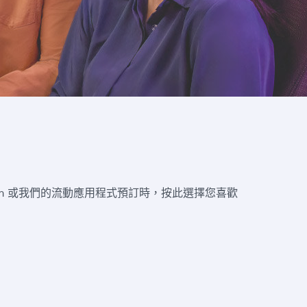
com 或我們的流動應用程式預訂時，按此選擇您喜歡