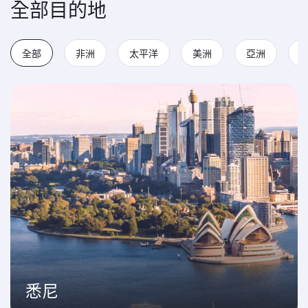
全部目的地
全部
非洲
太平洋
美洲
亞洲
悉尼