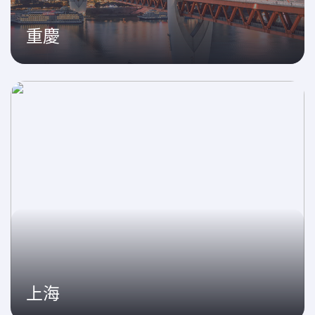
重慶
上海