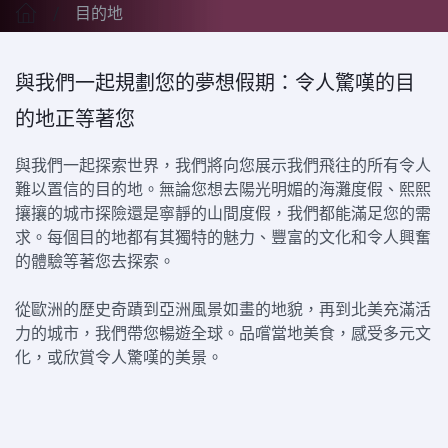
目的地
與我們一起規劃您的夢想假期：令人驚嘆的目
的地正等著您
與我們一起探索世界，我們將向您展示我們飛往的所有令人
難以置信的目的地。無論您想去陽光明媚的海灘度假、熙熙
攘攘的城市探險還是寧靜的山間度假，我們都能滿足您的需
求。每個目的地都有其獨特的魅力、豐富的文化和令人興奮
的體驗等著您去探索。
從歐洲的歷史奇蹟到亞洲風景如畫的地貌，再到北美充滿活
力的城市，我們帶您暢遊全球。品嚐當地美食，感受多元文
化，或欣賞令人驚嘆的美景。