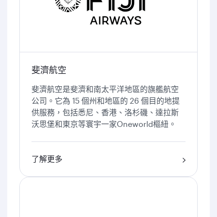
斐濟航空
斐濟航空是斐濟和南太平洋地區的旗艦航空
公司。它為 15 個州和地區的 26 個目的地提
供服務，包括悉尼、香港、洛杉磯、達拉斯
沃思堡和東京等寰宇一家Oneworld樞紐。
了解更多