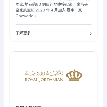
國家/地區的80 個目的地連接起來。摩洛哥
皇家航空於 2020 年 4 月加入 寰宇一家
Oneworld。
了解更多