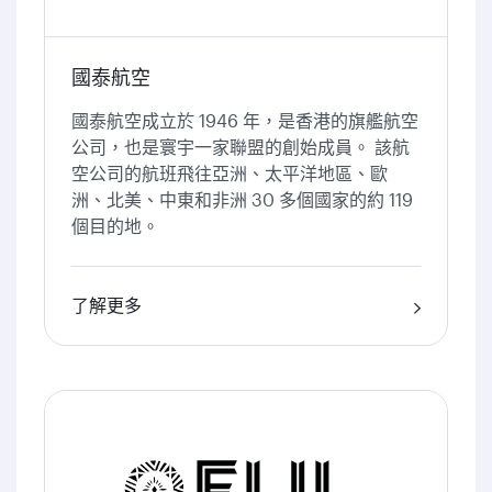
國泰航空
國泰航空成立於 1946 年，是香港的旗艦航空
公司，也是寰宇一家聯盟的創始成員。 該航
空公司的航班飛往亞洲、太平洋地區、歐
洲、北美、中東和非洲 30 多個國家的約 119
個目的地。
了解更多