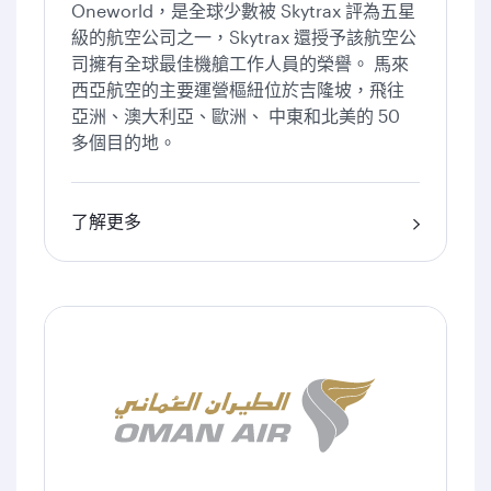
Oneworld，是全球少數被 Skytrax 評為五星
級的航空公司之一，Skytrax 還授予該航空公
司擁有全球最佳機艙工作人員的榮譽。 馬來
西亞航空的主要運營樞紐位於吉隆坡，飛往
亞洲、澳大利亞、歐洲、 中東和北美的 50
多個目的地。
了解更多