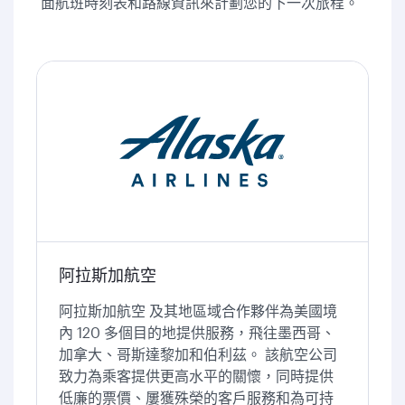
面航班時刻表和路線資訊來計劃您的下一次旅程。
阿拉斯加航空
阿拉斯加航空 及其地區域合作夥伴為美國境
內 120 多個目的地提供服務，飛往墨西哥、
加拿大、哥斯達黎加和伯利茲。 該航空公司
致力為乘客提供更高水平的關懷，同時提供
低廉的票價、屢獲殊榮的客戶服務和為可持