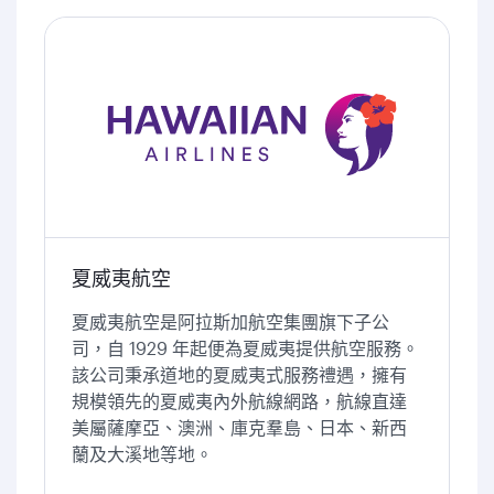
夏威夷航空
夏威夷航空是阿拉斯加航空集團旗下子公
司，自 1929 年起便為夏威夷提供航空服務。
該公司秉承道地的夏威夷式服務禮遇，擁有
規模領先的夏威夷內外航線網路，航線直達
美屬薩摩亞、澳洲、庫克羣島、日本、新西
蘭及大溪地等地。