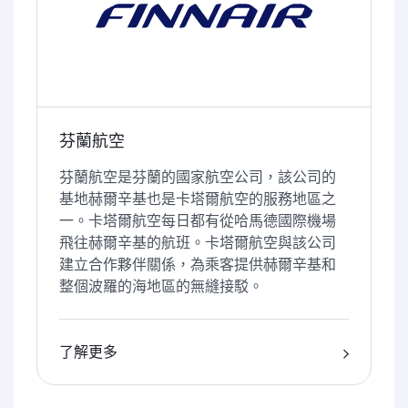
芬蘭航空
芬蘭航空是芬蘭的國家航空公司，該公司的
基地赫爾辛基也是卡塔爾航空的服務地區之
一。卡塔爾航空每日都有從哈馬德國際機場
飛往赫爾辛基的航班。卡塔爾航空與該公司
建立合作夥伴關係，為乘客提供赫爾辛基和
整個波羅的海地區的無縫接駁。
了解更多