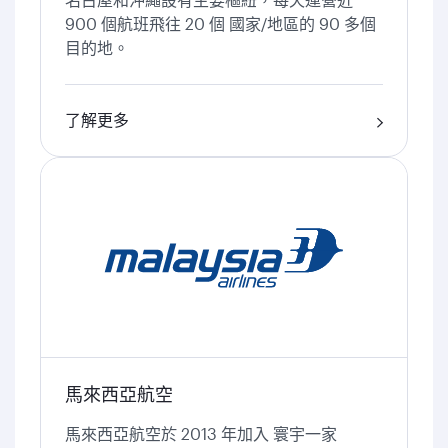
900 個航班飛往 20 個 國家/地區的 90 多個
目的地。
了解更多
馬來西亞航空
馬來西亞航空於 2013 年加入 寰宇一家