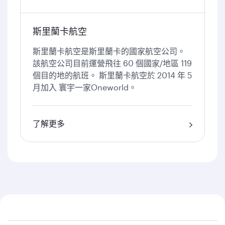
斯里蘭卡航空
斯里蘭卡航空是斯里蘭卡的國家航空公司。
該航空公司目前運營飛往 60 個國家/地區 119
個目的地的航班。 斯里蘭卡航空於 2014 年 5
月加入 寰宇一家Oneworld。
了解更多