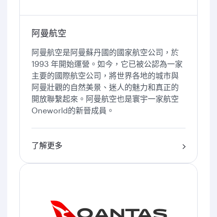
阿曼航空
阿曼航空是阿曼蘇丹國的國家航空公司，於
1993 年開始運營。如今，它已被公認為一家
主要的國際航空公司，將世界各地的城市與
阿曼壯觀的自然美景、迷人的魅力和真正的
開放聯繫起來。阿曼航空也是寰宇一家航空
Oneworld的新晉成員。
了解更多