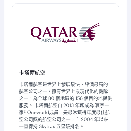
卡塔爾航空
卡塔爾航空是世界上發展最快、評價最高的
航空公司之一，擁有世界上最現代化的機隊
之一，為全球 80 個地區的 156 個目的地提供
服務。 卡塔爾航空自 2013 年起成為 寰宇一
家® Oneworld成員，是最常獲得年度最佳航
空公司獎的航空公司之一，自 2004 年以來
一直保持 Skytrax 五星級排名。