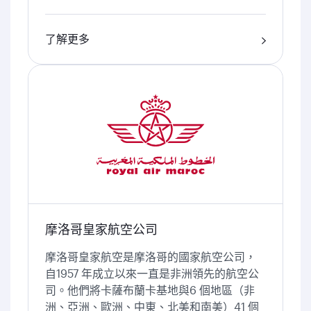
了解更多
摩洛哥皇家航空公司
摩洛哥皇家航空是摩洛哥的國家航空公司，
自1957 年成立以來一直是非洲領先的航空公
司。他們將卡薩布蘭卡基地與6 個地區（非
洲、亞洲、歐洲、中東、北美和南美）41 個