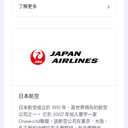
了解更多
日本航空
日本航空成立於 1951 年，是世界領先的航空
公司之一。 它於 2007 年加入寰宇一家
Oneworld聯盟。該航空公司在東京、大阪、
名古屋和沖繩設有主要樞紐，每天運營近