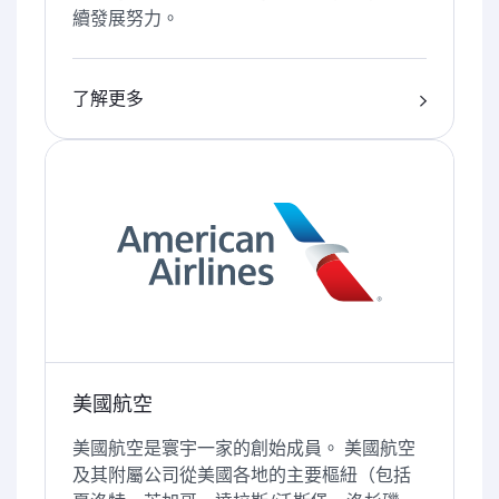
續發展努力。
了解更多
美國航空
美國航空是寰宇一家的創始成員。 美國航空
及其附屬公司從美國各地的主要樞紐（包括