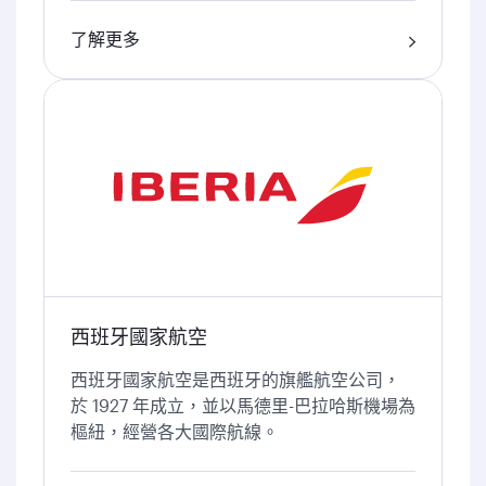
了解更多
西班牙國家航空
西班牙國家航空是西班牙的旗艦航空公司，
於 1927 年成立，並以馬德里-巴拉哈斯機場為
樞紐，經營各大國際航線。