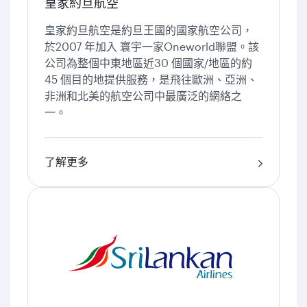
皇家約旦航空
皇家約旦航空是約旦王國的國家航空公司，
於2007 年加入 寰宇一家Oneworld聯盟。該
公司為整個中東地區近30 個國家/地區的約
45 個目的地提供服務，是飛往歐洲、亞洲、
非洲和北美的航空公司中最廣泛的網絡之
一。
了解更多