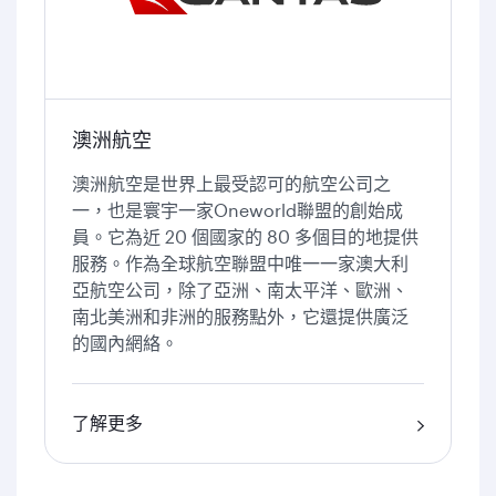
澳洲航空
澳洲航空是世界上最受認可的航空公司之
一，也是寰宇一家Oneworld聯盟的創始成
員。它為近 20 個國家的 80 多個目的地提供
服務。作為全球航空聯盟中唯一一家澳大利
亞航空公司，除了亞洲、南太平洋、歐洲、
南北美洲和非洲的服務點外，它還提供廣泛
的國內網絡。
了解更多