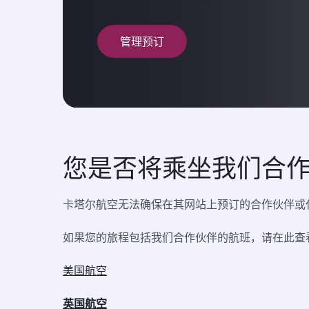
管理预订
您是否将乘坐我们合
卡塔尔航空无法确保在其网站上预订的合作伙伴或
如果您的旅程包括我们合作伙伴的航班，请在此查
美国航空
英国航空