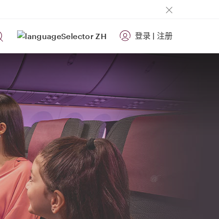
登录
|
注册
ZH