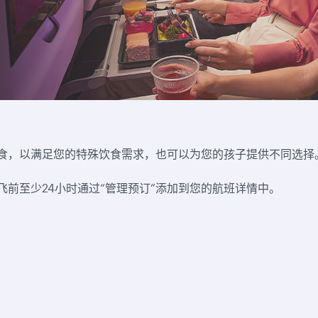
食，以满足您的特殊饮食需求，也可以为您的孩子提供不同选择
前至少24小时通过“管理预订”添加到您的航班详情中。