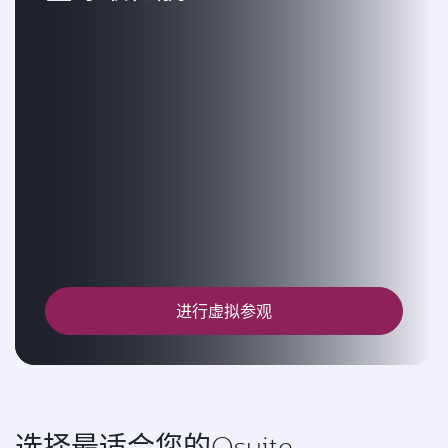
进行虚拟参观
选择最适合您的Qsuite