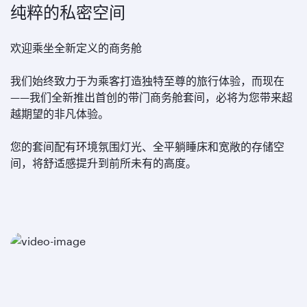
纯粹的私密空间
欢迎乘坐全新定义的商务舱
我们始终致力于为乘客打造独特至尊的旅行体验，而现在
——我们全新推出首创的带门商务舱套间，必将为您带来超
越期望的非凡体验。
您的套间配有环境氛围灯光、全平躺睡床和宽敞的存储空
间，将舒适感提升到前所未有的高度。