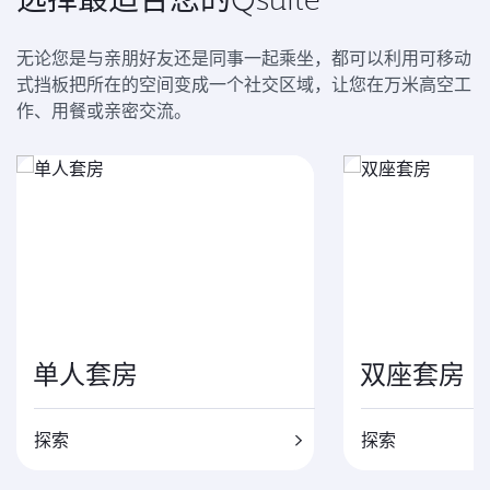
无论您是与亲朋好友还是同事一起乘坐，都可以利用可移动
式挡板把所在的空间变成一个社交区域，让您在万米高空工
作、用餐或亲密交流。
单人套房
双座套房
探索
探索