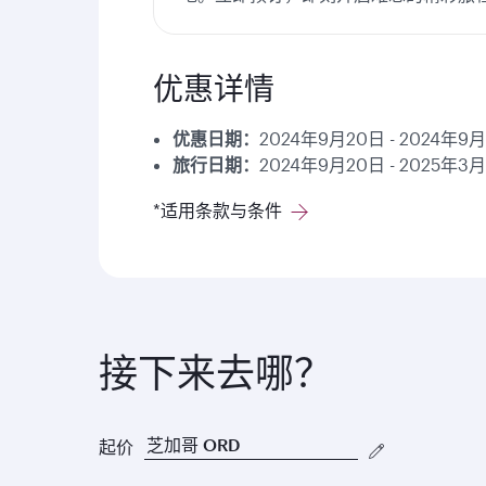
优惠详情
优惠日期：
2024年9月20日 - 2024年9
旅行日期：
2024年9月20日 - 2025
*适用条款与条件
接下来去哪？
起价