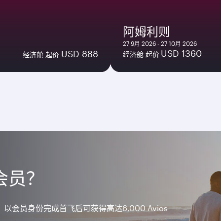
阿姆利则
27 9月 2026 - 27 10月 2026
USD 1360
USD 888
经济舱 起价
经济舱 起价
会员？
，以会员身份完成首飞后可获得高达6,000 Avios