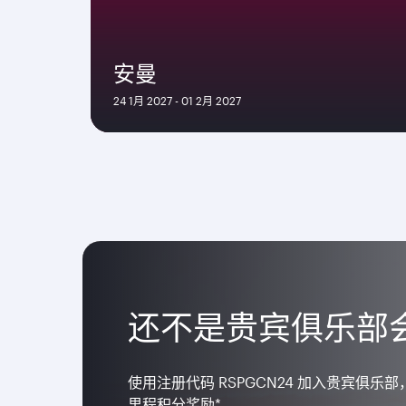
安曼
24 1月 2027 - 01 2月 2027
还不是贵宾俱乐部
使用注册代码 RSPGCN24 加入贵宾俱乐部
里程积分奖励*。