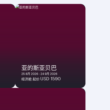
亚的斯亚贝巴
25 8月 2026 - 24 9月 2026
USD 1590
经济舱 起价