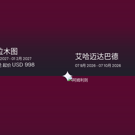
拉木图
艾哈迈达巴德
2027 - 01 2月 2027
USD 998
 起价
07 9月 2026 - 07 10月 2026