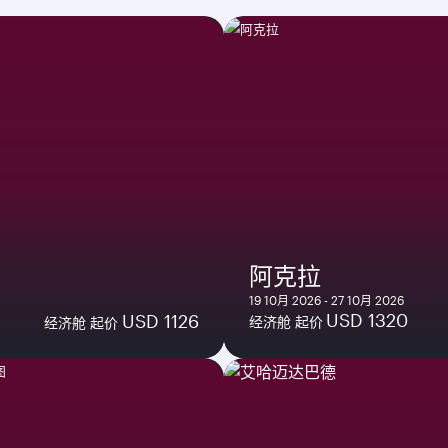
阿克拉
19 10月 2026 - 27 10月 2026
USD 1320
USD 1126
经济舱 起价
经济舱 起价