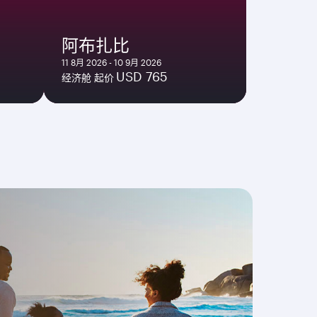
阿布扎比
11 8月 2026 - 10 9月 2026
USD 765
经济舱 起价