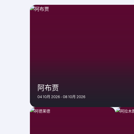
阿布贾
04 10月 2026 - 08 10月 2026