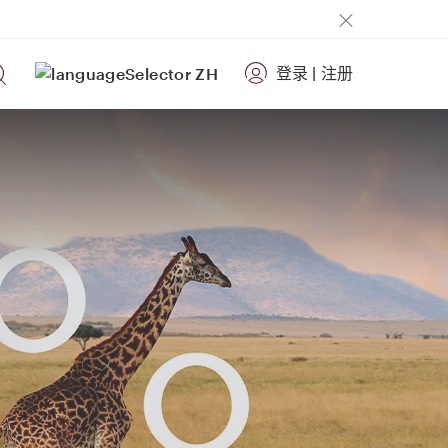
登录
|
注册
ZH