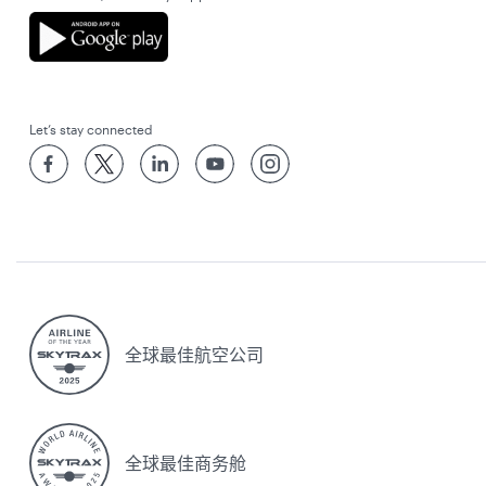
Let’s stay connected
全球最佳航空公司
全球最佳商务舱