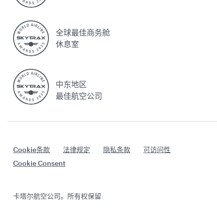
全球最佳商务舱
休息室
中东地区
最佳航空公司
Cookie条款
法律规定
隐私条款
可访问性
Cookie Consent
卡塔尔航空公司。所有权保留