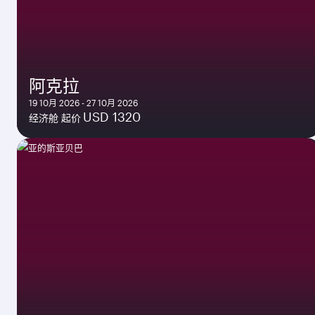
阿克拉
19 10月 2026 - 27 10月 2026
USD 1320
经济舱 起价