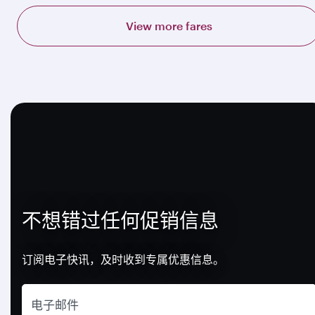
View more fares
不想错过任何促销信息
订阅电子快讯，及时收到专属优惠信息。
电子邮件