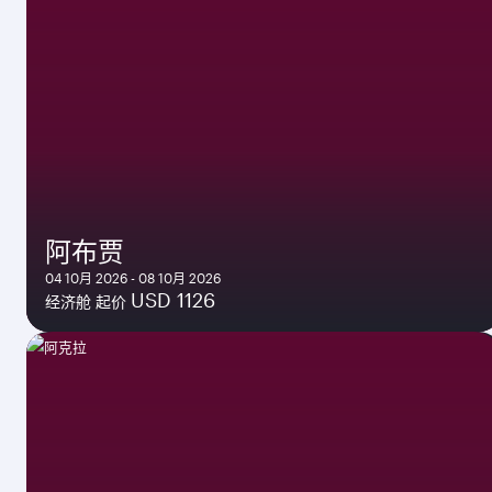
阿布贾
04 10月 2026 - 08 10月 2026
USD 1126
经济舱 起价