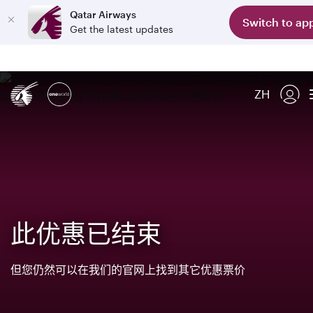
Qatar Airways
Switch to ap
Get the latest updates
ZH
此优惠已结束
但您仍然可以在我们的官网上找到其它优惠票价