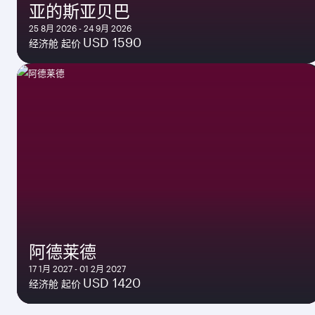
亚的斯亚贝巴
25 8月 2026 - 24 9月 2026
USD 1590
经济舱 起价
阿德莱德
17 1月 2027 - 01 2月 2027
USD 1420
经济舱 起价