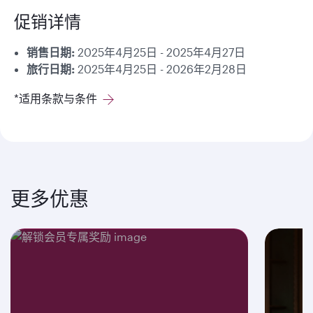
促销详情
销售日期:
2025年4月25日 - 2025年4月27日
旅行日期:
2025年4月25日 - 2026年2月28日
*适用条款与条件
更多优惠