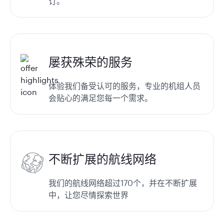
订。
屡获殊荣的服务
体验我们备受认可的服务，专业的机组人员
会贴心的满足您每一个需求。
不断扩展的航线网络
我们的航线网络超过170个，并在不断扩展
中，让您尽情探索世界