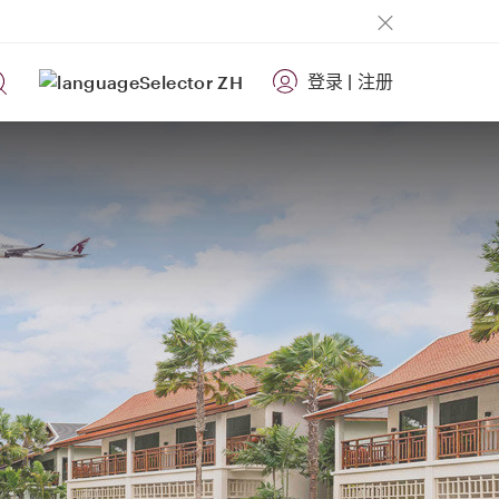
登录
|
注册
ZH