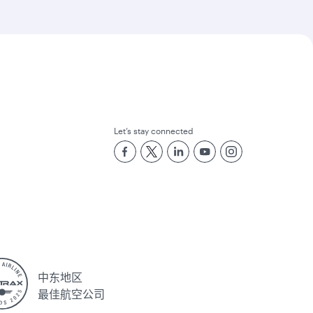
Let’s stay connected
中东地区
最佳航空公司