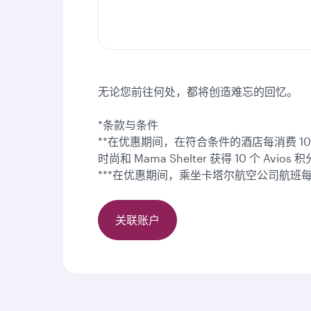
无论您前往何处，都将创造难忘的回忆。
*条款与条件
**在优惠期间，在符合条件的酒店每消费 10 欧元，
时尚和 Mama Shelter 获得 10 个 
***在优惠期间，乘坐卡塔尔航空公司航班每
关联账户