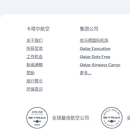
卡塔尔航空
集团公司
关于我们
哈马德国际机场
所获奖项
Qatar Executive
工作机会
Qatar Duty Free
新闻通稿
Qatar Airways Cargo
赞助
更多...
旅行警示
环保意识
全球最佳航空公司