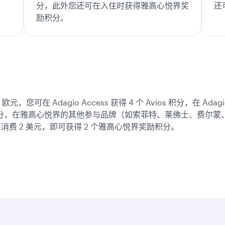
分，此外您还可在入住时获得雅高心悦界奖
还
励积分。
您可在 Adagio Access 获得 4 个 Avios 积分，在 Adag
Avios 积分，在雅高心悦界的其他参与品牌（如索菲特、莱佛士、费尔蒙、
消费 2 美元，即可获得 2 个雅高心悦界奖励积分。