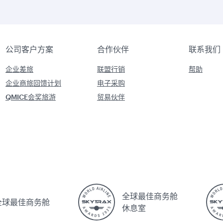
公司客户方案
合作伙伴
联系我们
企业差旅
联盟行销
帮助
企业商旅回馈计划
电子采购
QMICE会奖旅游
贸易伙伴
全球最佳商务舱
全球最佳商务舱
休息室