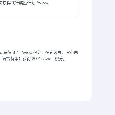
可获得飞行奖励计划 Avios。
io 获得 8 个 Avios 积分，在宜必思、宜必思
诺富特等）获得 20 个 Avios 积分。