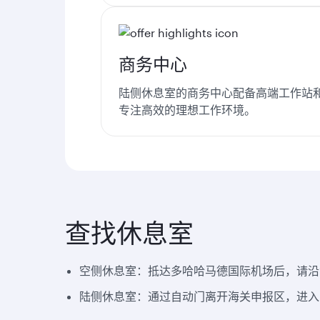
商务中心
陆侧休息室的商务中心配备高端工作站
专注高效的理想工作环境。
查找休息室
空侧休息室：抵达多哈哈马德国际机场后，请沿
陆侧休息室：通过自动门离开海关申报区，进入到