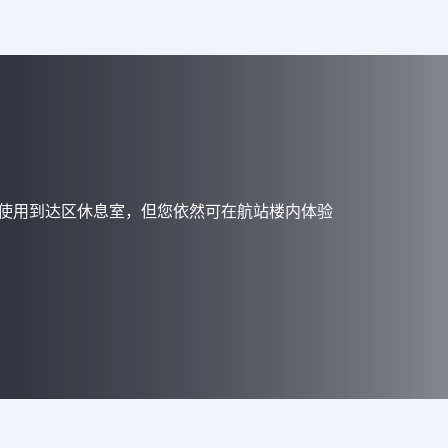
？
使用到达区休息室，但您依然可在航站楼内体验