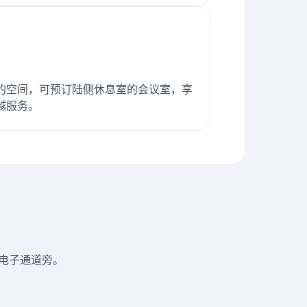
的空间，可预订陆侧休息室的会议室，享
越服务。
电子通道旁。