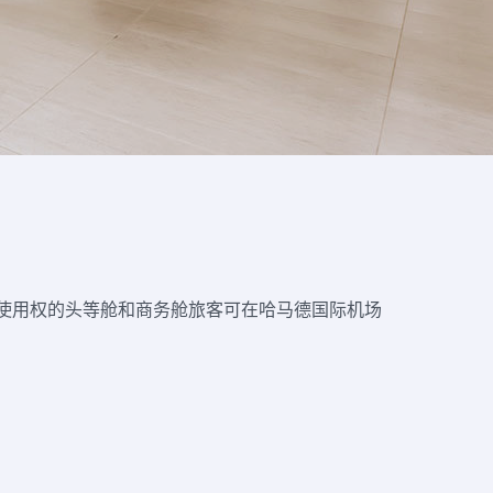
使用权的头等舱和商务舱旅客可在哈马德国际机场