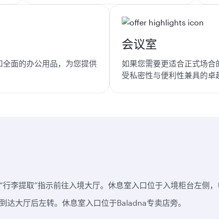
会议室
和全面的办公用品，为您提供
如果您需要更适合正式场合
受私密性与便利性兼具的卓
“行李提取”指示前往入境大厅。休息室入口位于入境柜台左侧，
达大厅后左转。休息室入口位于Baladna专卖店旁。