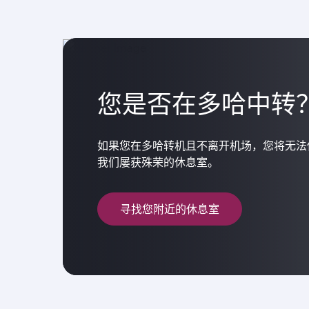
您是否在多哈中转
如果您在多哈转机且不离开机场，您将无法
我们屡获殊荣的休息室。
寻找您附近的休息室