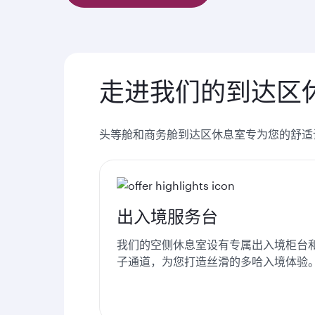
走进我们的到达区
头等舱和商务舱到达区休息室专为您的舒适
出入境服务台
我们的空侧休息室设有专属出入境柜台
子通道，为您打造丝滑的多哈入境体验