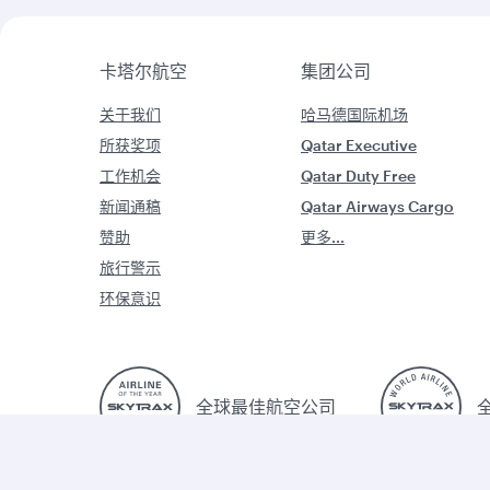
卡塔尔航空
集团公司
关于我们
哈马德国际机场
所获奖项
Qatar Executive
工作机会
Qatar Duty Free
新闻通稿
Qatar Airways Cargo
赞助
更多...
旅行警示
环保意识
全球最佳航空公司