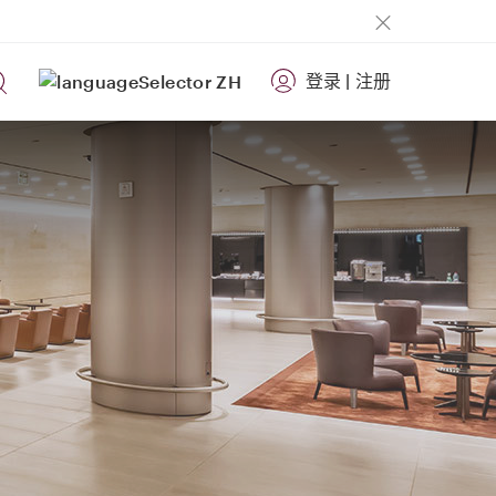
登录
|
注册
ZH