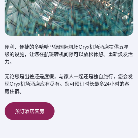
便利、便捷的多哈哈马德国际机场Oryx机场酒店提供五星
级的设施，让您在航班转机间隙可以放松休憩、重新焕发活
力。
无论您是出差还是度假，与家人一起还是独自旅行，您会发
现Oryx机场酒店应有尽有。您可预订时长最多24小时的客
房住宿。
预订酒店客房