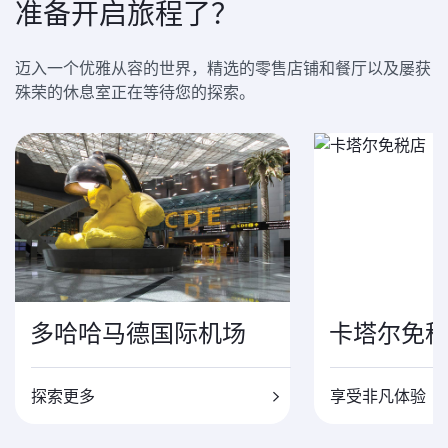
准备开启旅程了？
迈入一个优雅从容的世界，精选的零售店铺和餐厅以及屡获
殊荣的休息室正在等待您的探索。
多哈哈马德国际机场
卡塔尔免
探索更多
享受非凡体验