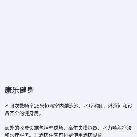
康乐健身
不限次数畅享25米恒温室内游泳池、水疗浴缸、淋浴间和设
备齐全的健身房。
额外的收费设施包括壁球场、高尔夫模拟器、水力喷射疗法
和水疗服务。非酒店住客可付费使用酒店设施。