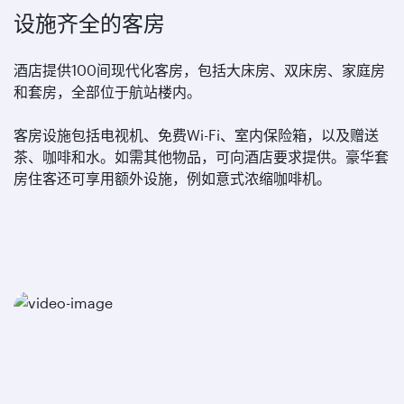
设施齐全的客房
酒店提供100间现代化客房，包括大床房、双床房、家庭房
和套房，全部位于航站楼内。
客房设施包括电视机、免费Wi-Fi、室内保险箱，以及赠送
茶、咖啡和水。如需其他物品，可向酒店要求提供。豪华套
房住客还可享用额外设施，例如意式浓缩咖啡机。