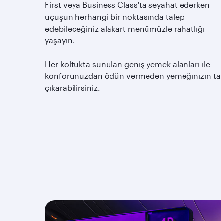
First veya Business Class'ta seyahat ederken
uçuşun herhangi bir noktasında talep
edebileceğiniz alakart menümüzle rahatlığı
yaşayın.
Her koltukta sunulan geniş yemek alanları ile
konforunuzdan ödün vermeden yemeğinizin ta
çıkarabilirsiniz.