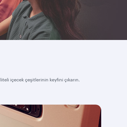
li içecek çeşitlerinin keyfini çıkarın.