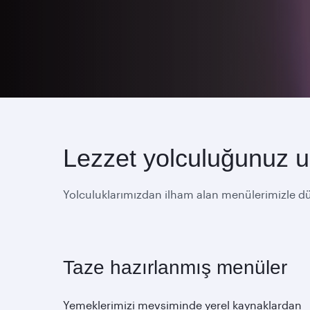
Lezzet yolculuğunuz u
Yolculuklarımızdan ilham alan menülerimizle düny
Taze hazırlanmış menüler
Yemeklerimizi mevsiminde yerel kaynaklardan