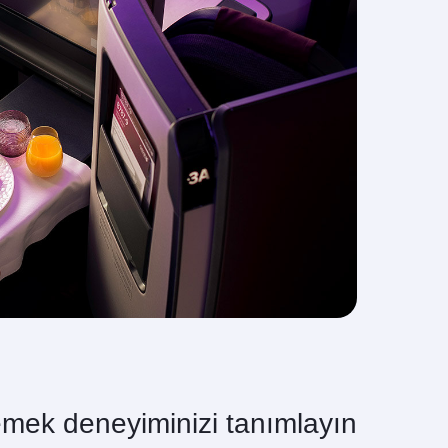
mek deneyiminizi tanımlayın