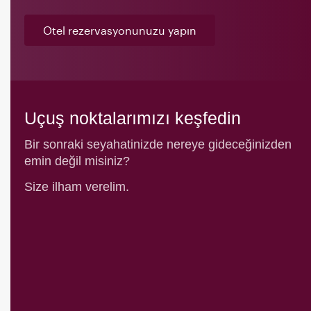
Otel rezervasyonunuzu yapın
Uçuş noktalarımızı keşfedin
Bir sonraki seyahatinizde nereye gideceğinizden
emin değil misiniz?
Size ilham verelim.