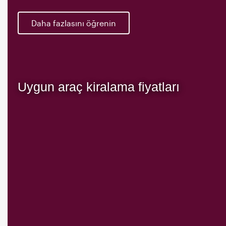
Daha fazlasını öğrenin
Uygun araç kiralama fiyatları