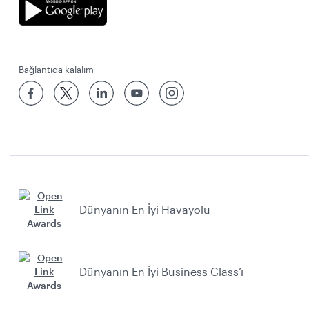
Bağlantıda kalalım
Dünyanın En İyi Havayolu
Dünyanın En İyi Business Class’ı