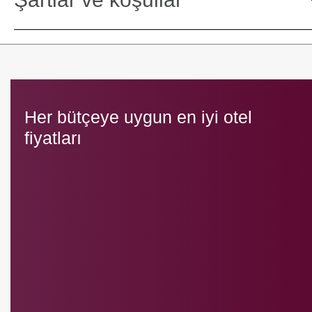
Her bütçeye uygun en iyi otel
fiyatları