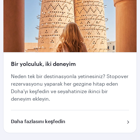
Bir yolculuk, iki deneyim
Neden tek bir destinasyonla yetinesiniz? Stopover
rezervasyonu yaparak her gezgine hitap eden
Doha'yı keşfedin ve seyahatinize ikinci bir
deneyim ekleyin.
Daha fazlasını keşfedin