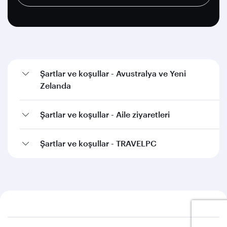
Şartlar ve koşullar - Avustralya ve Yeni
Zelanda
Şartlar ve koşullar - Aile ziyaretleri
Şartlar ve koşullar - TRAVELPC