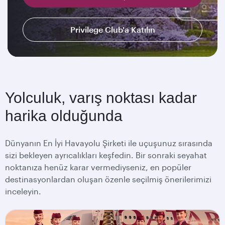
Privilege Club'a Katılın
Yolculuk, varış noktası kadar
harika olduğunda
Dünyanın En İyi Havayolu Şirketi ile uçuşunuz sırasında
sizi bekleyen ayrıcalıkları keşfedin. Bir sonraki seyahat
noktanıza henüz karar vermediyseniz, en popüler
destinasyonlardan oluşan özenle seçilmiş önerilerimizi
inceleyin.