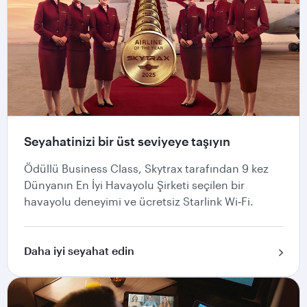
Seyahatinizi bir üst seviyeye taşıyın
Ödüllü Business Class, Skytrax tarafından 9 kez
Dünyanın En İyi Havayolu Şirketi seçilen bir
havayolu deneyimi ve ücretsiz Starlink Wi‑Fi.
Daha iyi seyahat edin