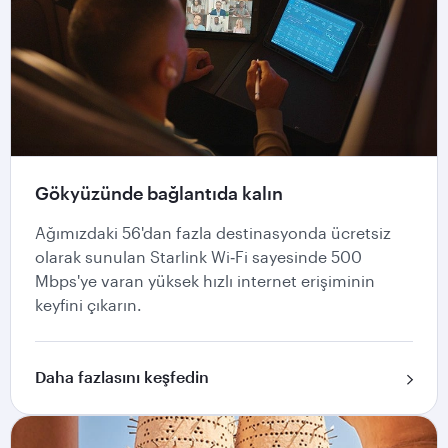
Gökyüzünde bağlantıda kalın
Ağımızdaki 56'dan fazla destinasyonda ücretsiz
olarak sunulan Starlink Wi‑Fi sayesinde 500
Mbps'ye varan yüksek hızlı internet erişiminin
keyfini çıkarın.
Daha fazlasını keşfedin