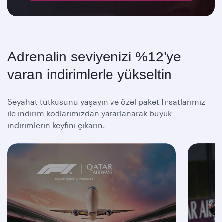
Adrenalin seviyenizi %12’ye
varan indirimlerle yükseltin
Seyahat tutkusunu yaşayın ve özel paket fırsatlarımız
ile indirim kodlarımızdan yararlanarak büyük
indirimlerin keyfini çıkarın.