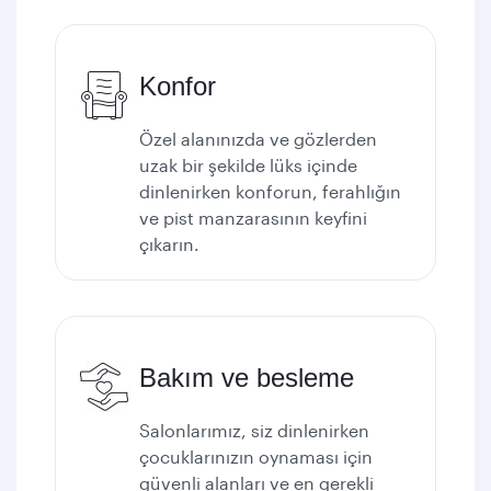
Konfor
Özel alanınızda ve gözlerden
uzak bir şekilde lüks içinde
dinlenirken konforun, ferahlığın
ve pist manzarasının keyfini
çıkarın.
Bakım ve besleme
Salonlarımız, siz dinlenirken
çocuklarınızın oynaması için
güvenli alanları ve en gerekli