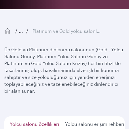
...
Platinum ve Gold yolcu salonları
Üç Gold ve Platinum dinlenme salonunun (Gold , Yolcu
Salonu Güney, Platinum Yolcu Salonu Güney ve
Platinum ve Gold Yolcu Salonu Kuzey) her biri titizlikle
tasarlanmış olup, havalimanında elverişli bir konuma
sahiptir ve size yolculuğunuz için yeniden enerjinizi
toplayabileceğiniz ve tazelenebileceğiniz dinlendirici
bir alan sunar.
Yolcu salonu özellikleri
Yolcu salonu erişim rehberi