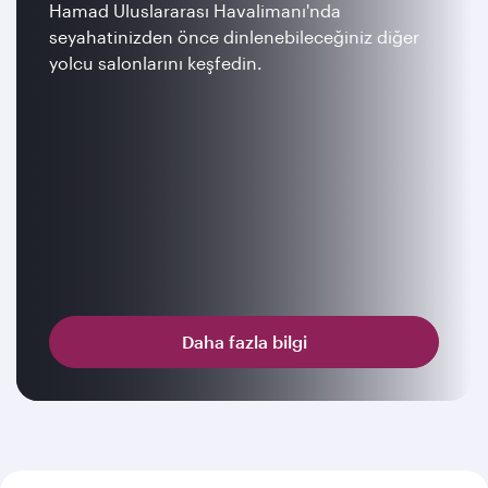
Hamad Uluslararası Havalimanı'nda
seyahatinizden önce dinlenebileceğiniz diğer
yolcu salonlarını keşfedin.
Daha fazla bilgi