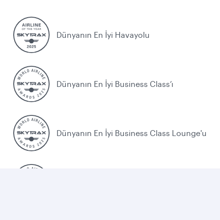
Dünyanın En İyi Havayolu
Dünyanın En İyi Business Class’ı
Dünyanın En İyi Business Class Lounge'u
Orta Doğu'nun En İyi Havayolu