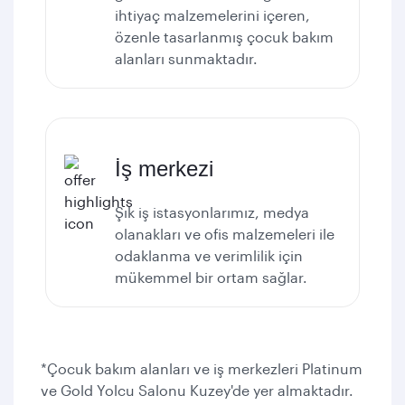
ihtiyaç malzemelerini içeren,
özenle tasarlanmış çocuk bakım
alanları sunmaktadır.
İş merkezi
Şık iş istasyonlarımız, medya
olanakları ve ofis malzemeleri ile
odaklanma ve verimlilik için
mükemmel bir ortam sağlar.
*Çocuk bakım alanları ve iş merkezleri Platinum
ve Gold Yolcu Salonu Kuzey'de yer almaktadır.