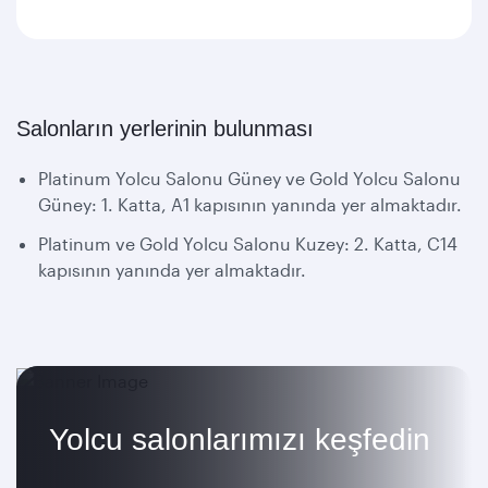
Salonların yerlerinin bulunması
Platinum Yolcu Salonu Güney ve Gold Yolcu Salonu
Güney: 1. Katta, A1 kapısının yanında yer almaktadır.
Platinum ve Gold Yolcu Salonu Kuzey: 2. Katta, C14
kapısının yanında yer almaktadır.
Yolcu salonlarımızı keşfedin