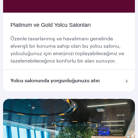
Platinum ve Gold Yolcu Salonları
Özenle tasarlanmış ve havalimanı genelinde
elverişli bir konuma sahip olan bu yolcu salonu,
yolculuğunuz için enerjinizi toplayabileceğiniz ve
tazelenebileceğiniz konforlu bir alan sunuyor.
Yolcu salonunda yorgunluğunuzu atın