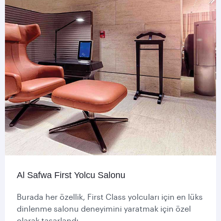
Al Safwa First Yolcu Salonu
Burada her özellik, First Class yolcuları için en lüks
dinlenme salonu deneyimini yaratmak için özel
olarak tasarlandı.