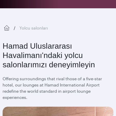
Yolcu salonları
Hamad Uluslararası
Havalimanı'ndaki yolcu
salonlarımızı deneyimleyin
Offering surroundings that rival those of a five-star
hotel, our lounges at Hamad International Airport
redefine the world standard in airport lounge
experiences.