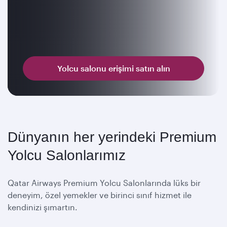
Yolcu salonu erişimi satın alın
Dünyanın her yerindeki Premium
Yolcu Salonlarımız
Qatar Airways Premium Yolcu Salonlarında lüks bir
deneyim, özel yemekler ve birinci sınıf hizmet ile
kendinizi şımartın.