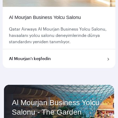
Al Mourjan Business Yolcu Salonu
Qatar Airways Al Mourjan Business Yolcu Salonu,
havaalanı yolcu salonu deneyimlerinde dünya
standardını yeniden tanımlıyor.
Al Mourjan'ı keşfedin
Al Mourjan Business Yolcu
Salonu - The Garden