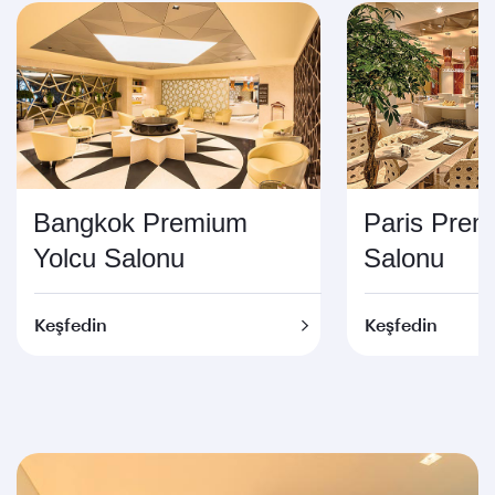
Bangkok Premium
Paris Prem
Yolcu Salonu
Salonu
Keşfedin
Keşfedin