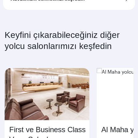
Keyfini çıkarabileceğiniz diğer
yolcu salonlarımızı keşfedin
First ve Business Class
Al Maha yol