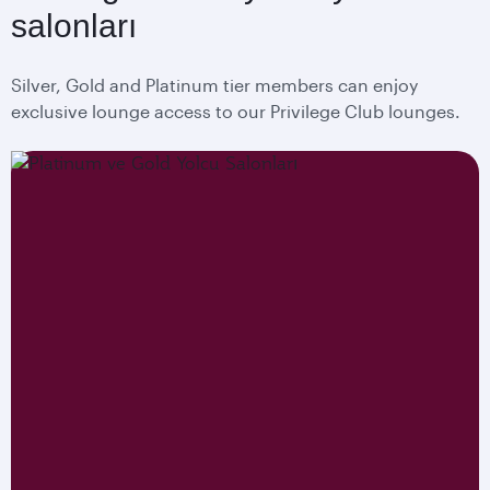
salonları
Silver, Gold and Platinum tier members can enjoy
exclusive lounge access to our Privilege Club lounges.