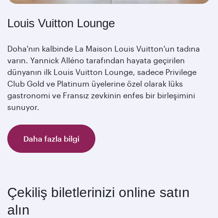
Louis Vuitton Lounge
Doha'nın kalbinde La Maison Louis Vuitton'un tadına
varın. Yannick Alléno tarafından hayata geçirilen
dünyanın ilk Louis Vuitton Lounge, sadece Privilege
Club Gold ve Platinum üyelerine özel olarak lüks
gastronomi ve Fransız zevkinin enfes bir birleşimini
sunuyor.
Daha fazla bilgi
Çekiliş biletlerinizi online satın
alın