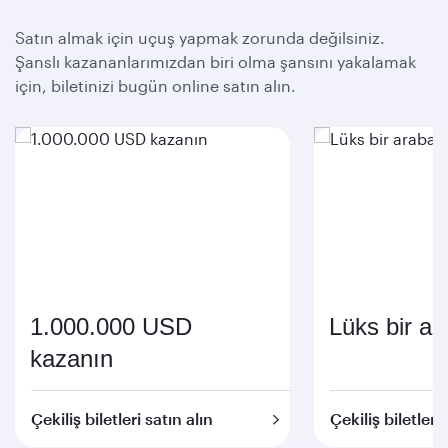
Satın almak için uçuş yapmak zorunda değilsiniz.
Şanslı kazananlarımızdan biri olma şansını yakalamak
için, biletinizi bugün online satın alın.
1.000.000 USD
Lüks bir a
kazanın
Çekiliş biletleri satın alın
Çekiliş biletleri 