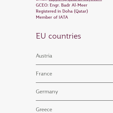
GCEO: Engr. Badr Al-Meer
Registered in Doha (Qatar)
Member of IATA
EU countries
Austria
France
Germany
Greece