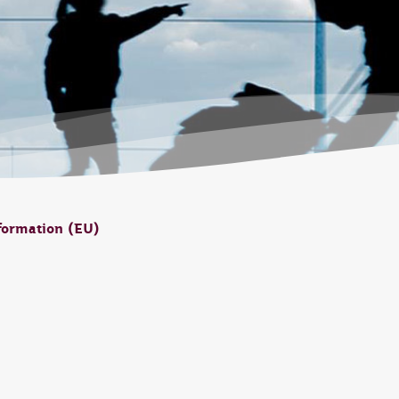
formation (EU)