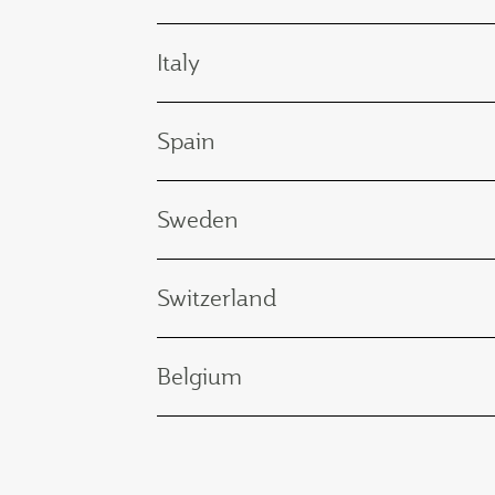
Italy
Spain
Sweden
Switzerland
Belgium