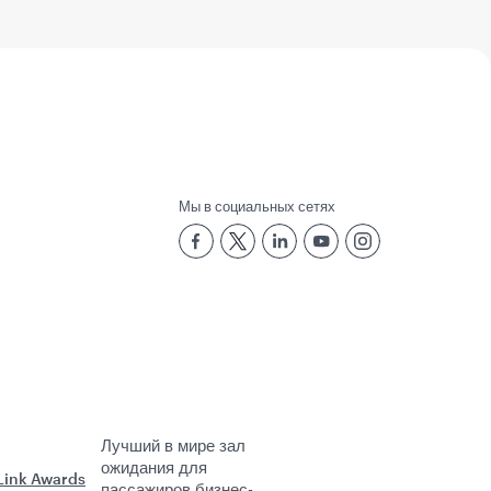
Мы в социальных сетях
Лучший в мире зал
ожидания для
пассажиров бизнес-