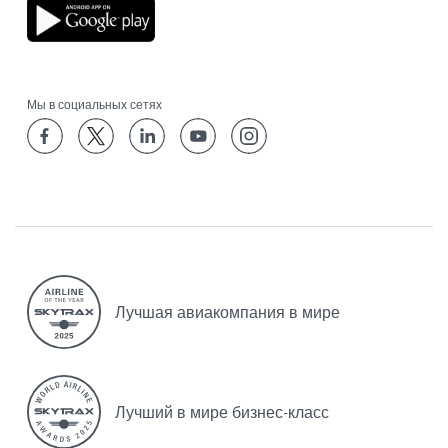
Мы в социальных сетях
Лучшая авиакомпания в мире
Лучший в мире бизнес-класс