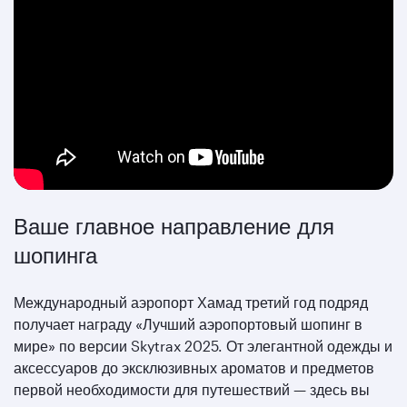
Ваше главное направление для
шопинга
Международный аэропорт Хамад третий год подряд
получает награду «Лучший аэропортовый шопинг в
мире» по версии Skytrax 2025. От элегантной одежды и
аксессуаров до эксклюзивных ароматов и предметов
первой необходимости для путешествий — здесь вы