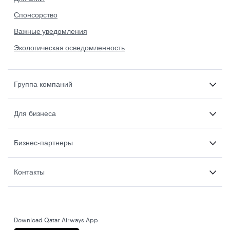
Спонсорство
Важные уведомления
Экологическая осведомленность
Группа компаний
Для бизнеса
Бизнес-партнеры
Контакты
Download Qatar Airways App