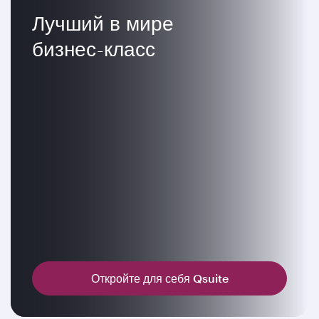
Лучший в мире
бизнес-класс
Откройте для себя Qsuite