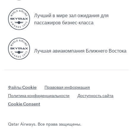
Лучший в мире зал ожидания для
пассажиров бизнес-класса
Лучшая авиакомпания Ближнего Востока
Файлы Cookie
Правовая информация
Политика конфиденциальности
Доступность сайта
Cookie Consent
Qatar Airways. Все права защищены.