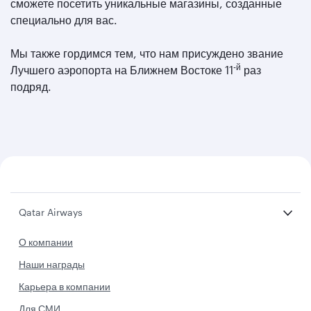
сможете посетить уникальные магазины, созданные
специально для вас.
Мы также гордимся тем, что нам присуждено звание
-й
Лучшего аэропорта на Ближнем Востоке 11
раз
подряд.
Qatar Airways
О компании
Наши награды
Карьера в компании
Для СМИ