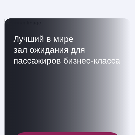
Лучший в мире
зал ожидания для
пассажиров бизнес-класса