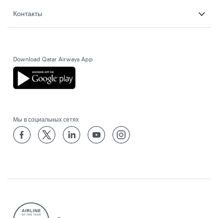
Контакты
Download Qatar Airways App
Мы в социальных сетях