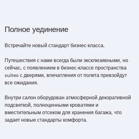
Полное уединение
Встречайте новый стандарт бизнес-класса.
Путешествия с нами всегда были эксклюзивными, но
сейчас, с появлением в бизнес-классе пространства
suites с дверями, впечатления от полета превзойдут
все ожидания.
Внутри салон оборудован атмосферной декоративной
подсветкой, полноценными кроватями и
вместительным отсеком для хранения багажа, что
задает новые стандарты комфорта.