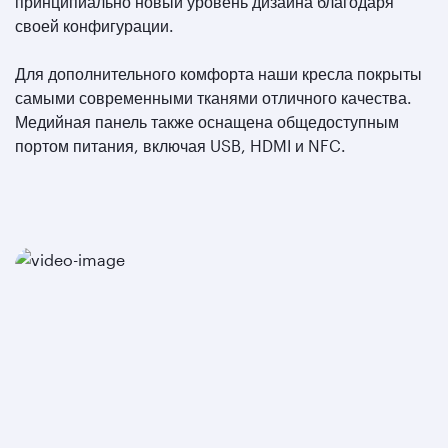
принципиально новый уровень дизайна благодаря
своей конфигурации.
Для дополнительного комфорта наши кресла покрыты
самыми современными тканями отличного качества.
Медийная панель также оснащена общедоступным
портом питания, включая USB, HDMI и NFC.