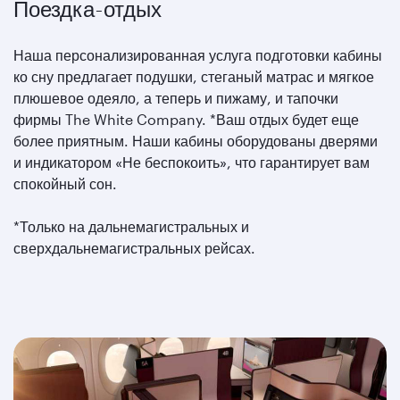
Поездка-отдых
Наша персонализированная услуга подготовки кабины
ко сну предлагает подушки, стеганый матрас и мягкое
плюшевое одеяло, а теперь и пижаму, и тапочки
фирмы The White Company. *Ваш отдых будет еще
более приятным. Наши кабины оборудованы дверями
и индикатором «Не беспокоить», что гарантирует вам
спокойный сон.
*Только на дальнемагистральных и
сверхдальнемагистральных рейсах.