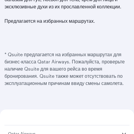
эксклюзивные духи из их прославленной коллекции.
Предлагается на избранных маршрутах.
* Qsuite предлагается на избранных маршрутах для
бизнес-класса Qatar Airways. Пожалуйста, проверьте
наличие Qsuite для вашего рейса во время
бронирования. Qsuite также может отсутствовать по
эксплуатационным причинам ввиду смены самолета.
Qatar Airways