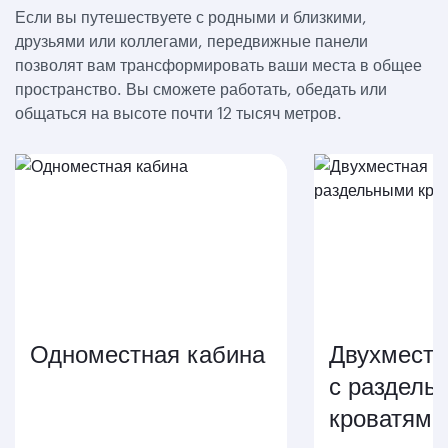
Если вы путешествуете с родными и близкими,
друзьями или коллегами, передвижные панели
позволят вам трансформировать ваши места в общее
пространство. Вы сможете работать, обедать или
общаться на высоте почти 12 тысяч метров.
Одноместная кабина
Двухместн
с раздель
кроватями