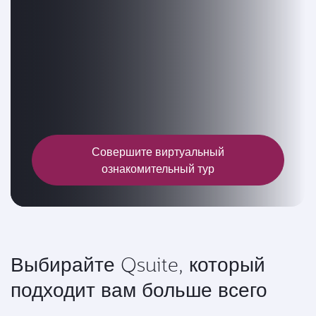
Совершите виртуальный
ознакомительный тур
Выбирайте Qsuite, который
подходит вам больше всего