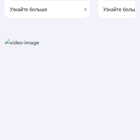
Узнайте больше
Узнайте больш