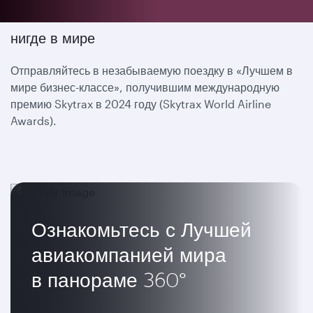
Такие условия полета не предоставляются
нигде в мире
Отправляйтесь в незабываемую поездку в «Лучшем в
мире бизнес-классе», получившим международную
премию Skytrax в 2024 году (Skytrax World Airline
Awards).
Ознакомьтесь с Лучшей
авиакомпанией мира
в панораме 360°