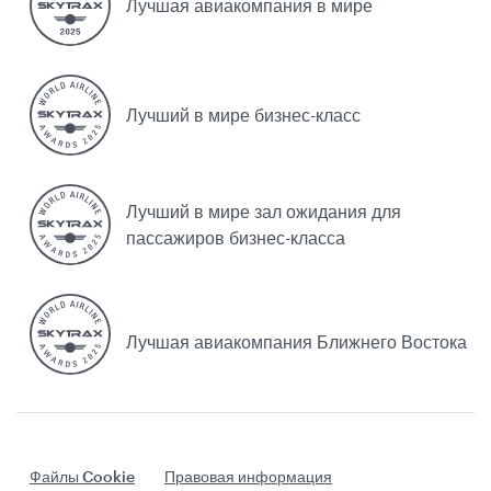
Лучшая авиакомпания в мире
Лучший в мире бизнес-класс
Лучший в мире зал ожидания для
пассажиров бизнес-класса
Лучшая авиакомпания Ближнего Востока
Файлы Cookie
Правовая информация