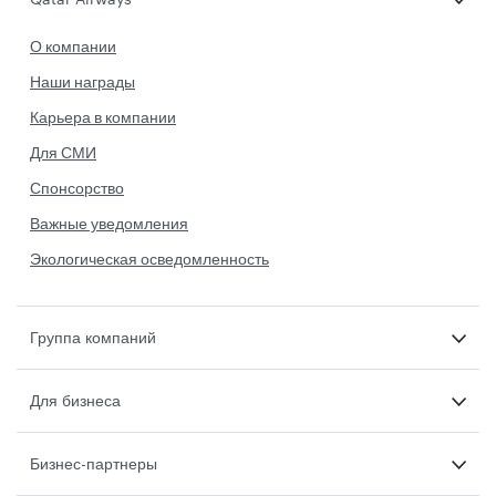
О компании
Наши награды
Карьера в компании
Для СМИ
Спонсорство
Важные уведомления
Экологическая осведомленность
Группа компаний
Для бизнеса
Бизнес-партнеры