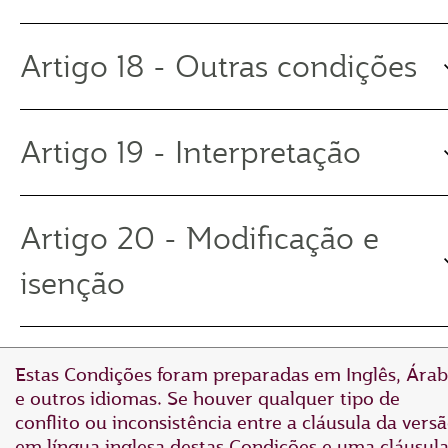
Artigo 18 - Outras condições
Artigo 19 - Interpretação
Artigo 20 - Modificação e
isenção
Estas Condições foram preparadas em Inglês, Ára
e outros idiomas. Se houver qualquer tipo de
conflito ou inconsistência entre a cláusula da vers
em língua inglesa destas Condições e uma cláusul