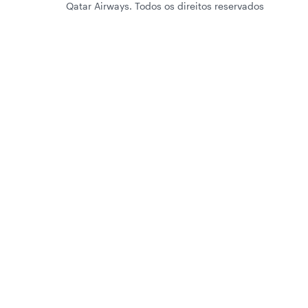
Qatar Airways. Todos os direitos reservados