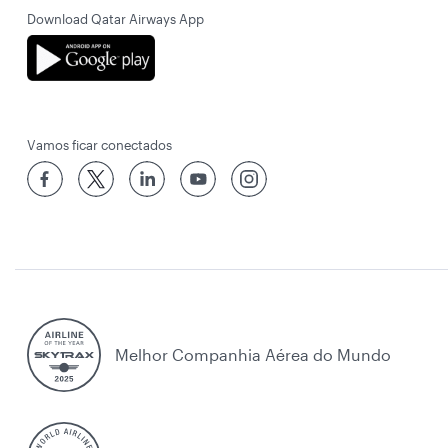
Download Qatar Airways App
Vamos ficar conectados
Melhor Companhia Aérea do Mundo