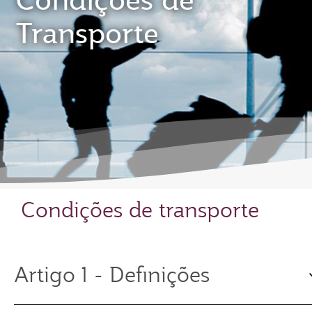
Condições de
Transporte
Condições de transporte
Artigo 1 - Definições