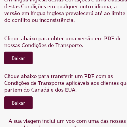
destas Condições em qualquer outro idioma, a
versão em língua inglesa prevalecerá até ao limite
do conflito ou inconsistência.
Clique abaixo para obter uma versão em PDF de
nossas Condições de Transporte.
Baixar
Clique abaixo para transferir um PDF com as
Condições de Transporte aplicáveis aos clientes qu
partem do Canadá e dos EUA.
Baixar
A sua viagem inclui um voo com uma das nossas