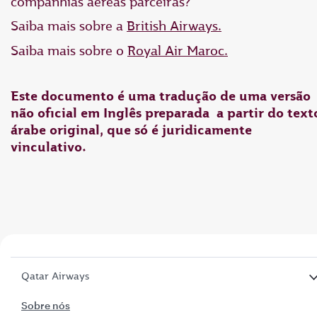
companhias aéreas parceiras?
Saiba mais sobre a
British Airways.
Saiba mais sobre o
Royal Air Maroc.
Este documento é uma tradução de uma versão
não oficial em Inglês preparada a partir do text
árabe original, que só é juridicamente
vinculativo.
Qatar Airways
Sobre nós