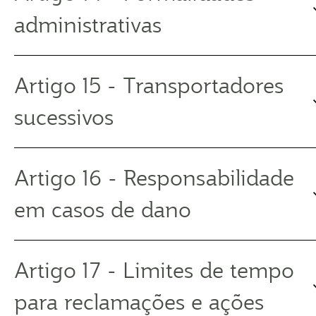
administrativas
Artigo 15 - Transportadores
sucessivos
Artigo 16 - Responsabilidade
em casos de dano
Artigo 17 - Limites de tempo
para reclamações e ações