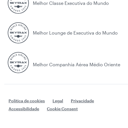
Melhor Classe Executiva do Mundo
Melhor Lounge de Executiva do Mundo
Melhor Companhia Aérea Médio Oriente
Política de cookies
Legal
Privacidade
Accessibilidade
Cookie Consent