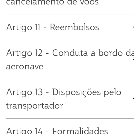
cancelamento de voos
Artigo 11 - Reembolsos
Artigo 12 - Conduta a bordo d
aeronave
Artigo 13 - Disposições pelo
transportador
Artigo 14 - Formalidades