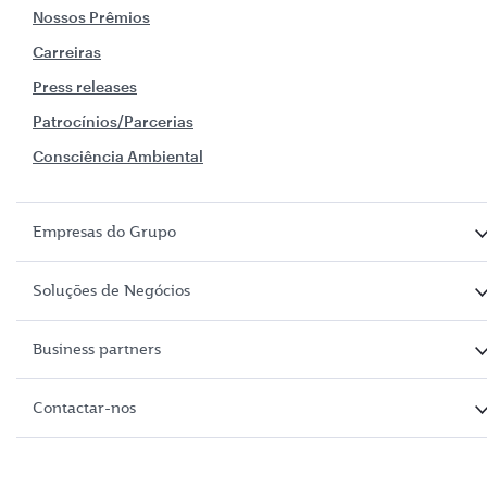
Nossos Prêmios
Carreiras
Press releases
Patrocínios/Parcerias
Consciência Ambiental
Empresas do Grupo
Soluções de Negócios
Business partners
Contactar-nos