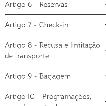
Artigo 6 - Reservas
Artigo 7 - Check-in
Artigo 8 - Recusa e limitação
de transporte
Artigo 9 - Bagagem
Artigo 10 - Programações,