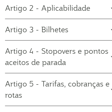
Artigo 2 - Aplicabilidade
Artigo 3 - Bilhetes
Artigo 4 - Stopovers e pontos
aceitos de parada
Artigo 5 - Tarifas, cobranças e
rotas