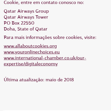
Cookie, entre em contato conosco no:
Qatar Airways Group
Qatar Airways Tower
PO Box 22550
Doha, State of Qatar
Para mais informações sobre cookies, visite:
www.allaboutcookies.org
www.youronlinechoices.eu
www.international-chamber.co.uk/our-
expertise/digitaleconomy
Última atualização: maio de 2018