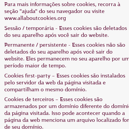
Para mais informações sobre cookies, recorra à
seção "ajuda" do seu navegador ou visite
www.allaboutcookies.org
Sessão / temporária - Esses cookies são deletados
do seu aparelho após você sair do website.
Permanente / persistente - Esses cookies não são
deletados do seu aparelho após você sair do
website. Eles permanecem no seu aparelho por u
período maior de tempo.
Cookies first-party – Esses cookies são instalados
pelo servidor da web da página visitada e
compartilham o mesmo domínio.
Cookies de terceiros – Esses cookies são
armazenados por um domínio diferente do domíni
da página visitada. Isso pode acontecer quando a
página da web menciona um arquivo localizado fo
de seu domínio.