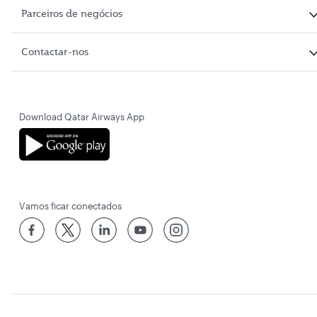
Parceiros de negócios
Contactar-nos
Download Qatar Airways App
Vamos ficar conectados