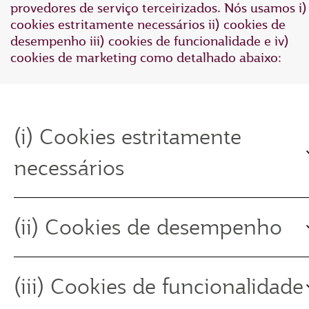
provedores de serviço terceirizados. Nós usamos i)
cookies estritamente necessários ii) cookies de
desempenho iii) cookies de funcionalidade e iv)
cookies de marketing como detalhado abaixo:
(i) Cookies estritamente
necessários
(ii) Cookies de desempenho
(iii) Cookies de funcionalidade