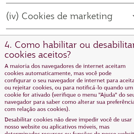
(iv) Cookies de marketing
4. Como habilitar ou desabilita
cookies aceitos?
A maioria dos navegadores de internet aceitam
cookies automaticamente, mas você pode
configurar o seu navegador de internet para aceit
ou rejeitar cookies, ou para notificá-lo quando um
cookie for ativado (verifique o menu "Ajuda" do se
navegador para saber como alterar sua preferênci
com relação aos cookies).
Desabilitar cookies não deve impedir você de usar
nosso website ou aplicativos móveis, mas
determinados recursos ou funções de nosso websi