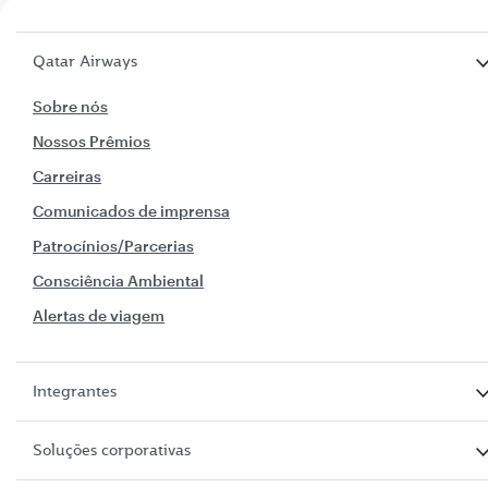
Qatar Airways
Sobre nós
Nossos Prêmios
Carreiras
Comunicados de imprensa
Patrocínios/Parcerias
Consciência Ambiental
Alertas de viagem
Integrantes
Soluções corporativas