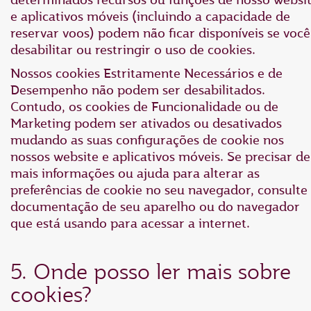
e aplicativos móveis (incluindo a capacidade de
reservar voos) podem não ficar disponíveis se você
desabilitar ou restringir o uso de cookies.
Nossos cookies Estritamente Necessários e de
Desempenho não podem ser desabilitados.
Contudo, os cookies de Funcionalidade ou de
Marketing podem ser ativados ou desativados
mudando as suas configurações de cookie nos
nossos website e aplicativos móveis. Se precisar de
mais informações ou ajuda para alterar as
preferências de cookie no seu navegador, consulte
documentação de seu aparelho ou do navegador
que está usando para acessar a internet.
5. Onde posso ler mais sobre
cookies?