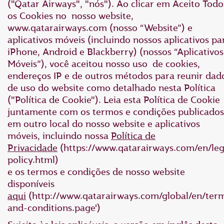
("Qatar Airways", "nós"). Ao clicar em Aceito Todo
os Cookies no nosso website,
www.qatarairways.com (nosso “Website”) e
aplicativos móveis (incluindo nossos aplicativos pa
iPhone, Android e Blackberry) (nossos “Aplicativos
Móveis”), você aceitou nosso uso de cookies,
endereços IP e de outros métodos para reunir dad
de uso do website como detalhado nesta Política
("Política de Cookie"). Leia esta Política de Cookie
juntamente com os termos e condições publicados
em outro local do nosso website e aplicativos
móveis, incluindo nossa
Política de
Privacidade
(https://www.qatarairways.com/en/leg
policy.html)
e os termos e condições de nosso website
disponíveis
aqui
(http://www.qatarairways.com/global/en/ter
and-conditions.page')