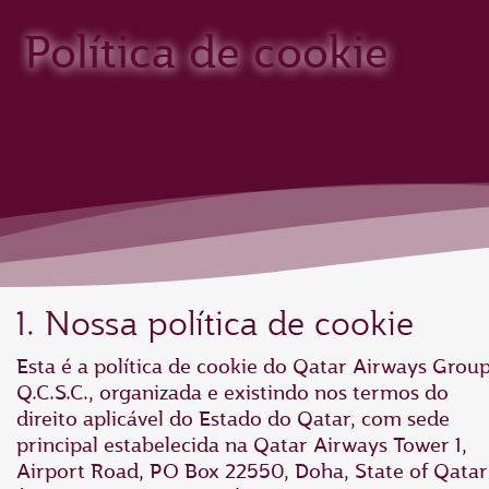
Política de cookie
1. Nossa política de cookie
Esta é a política de cookie do Qatar Airways Grou
Q.C.S.C., organizada e existindo nos termos do
direito aplicável do Estado do Qatar, com sede
principal estabelecida na Qatar Airways Tower 1,
Airport Road, PO Box 22550, Doha, State of Qatar