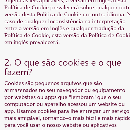
Sujeita às leis aplicáveis, a versão em inglês desta
Política de Cookie prevalecerá sobre qualquer out
versão desta Política de Cookie em outro idioma. 
caso de qualquer inconsistência na interpretação
entre a versão em inglês e qualquer tradução da
Política de Cookie, esta versão da Política de Cook
em inglês prevalecerá.
2. O que são cookies e o que
fazem?
Cookies são pequenos arquivos que são
armazenados no seu navegador ou equipamento
por websites ou apps que "lembram" que o seu
computador ou aparelho acessou um website ou
app. Usamos cookies para lhe entregar um serviço
mais amigável, tornando-o mais fácil e mais rápid
para você usar o nosso website ou aplicativos