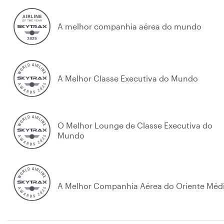
A melhor companhia aérea do mundo
A Melhor Classe Executiva do Mundo
O Melhor Lounge de Classe Executiva do
Mundo
A Melhor Companhia Aérea do Oriente Méd