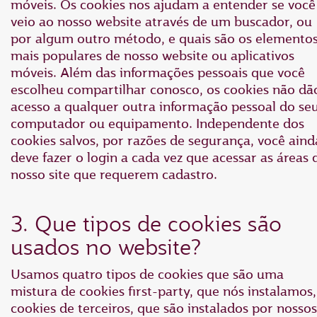
móveis. Os cookies nos ajudam a entender se você
veio ao nosso website através de um buscador, ou
por algum outro método, e quais são os elemento
mais populares de nosso website ou aplicativos
móveis. Além das informações pessoais que você
escolheu compartilhar conosco, os cookies não dã
acesso a qualquer outra informação pessoal do se
computador ou equipamento. Independente dos
cookies salvos, por razões de segurança, você aind
deve fazer o login a cada vez que acessar as áreas 
nosso site que requerem cadastro.
3. Que tipos de cookies são
usados no website?
Usamos quatro tipos de cookies que são uma
mistura de cookies first-party, que nós instalamos,
cookies de terceiros, que são instalados por nossos