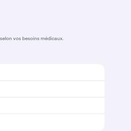
r selon vos besoins médicaux.