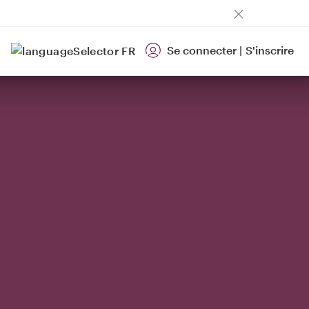
Se connecter
|
S'inscrire
FR