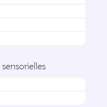
sensorielles