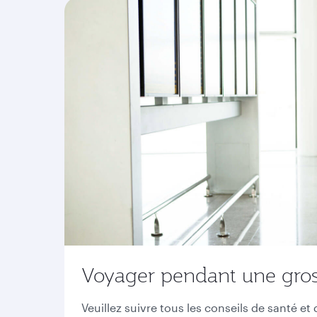
Voyager pendant une gro
Veuillez suivre tous les conseils de santé e