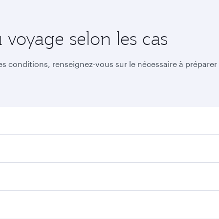
u voyage selon les cas
res conditions, renseignez-vous sur le nécessaire à prépare