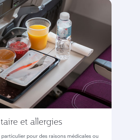
ire et allergies
 particulier pour des raisons médicales ou