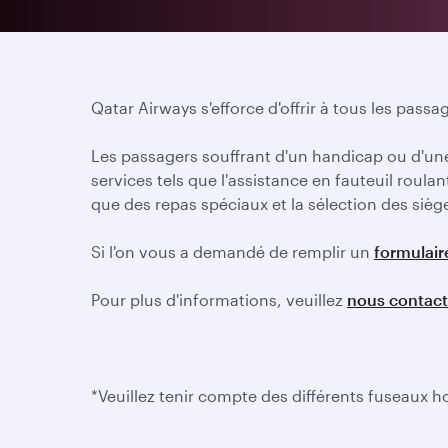
Qatar Airways s'efforce d'offrir à tous les pass
Les passagers souffrant d'un handicap ou d'un
services tels que l'assistance en fauteuil rou
que des repas spéciaux et la sélection des sièg
Si l'on vous a demandé de remplir un
formulair
Pour plus d'informations, veuillez
nous contact
*Veuillez tenir compte des différents fuseaux 