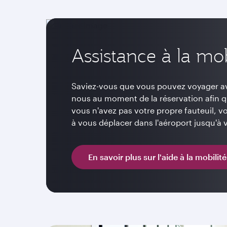
Assistance à la mob
Saviez-vous que vous pouvez voyager ave
nous au moment de la réservation afin qu
vous n'avez pas votre propre fauteuil,
à vous déplacer dans l'aéroport jusqu'à v
En savoir plus sur l'aide à la mobilité