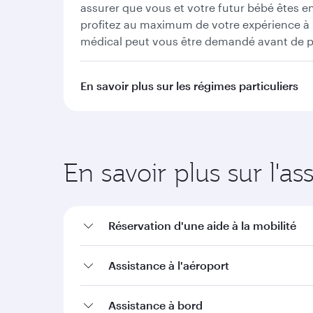
assurer que vous et votre futur bébé êtes e
profitez au maximum de votre expérience à b
médical peut vous être demandé avant de pr
En savoir plus sur les régimes particuliers
En savoir plus sur l'as
Réservation d'une aide à la mobilité
Assistance à l'aéroport
Assistance à bord