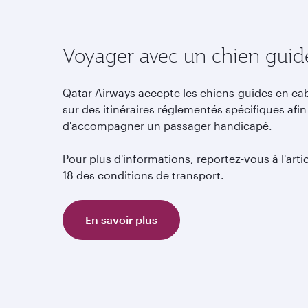
Voyager avec un chien guid
Qatar Airways accepte les chiens-guides en ca
sur des itinéraires réglementés spécifiques afin
d'accompagner un passager handicapé.
Pour plus d'informations, reportez-vous à l'arti
18 des conditions de transport.
En savoir plus