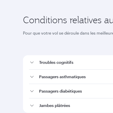
Conditions relatives a
Pour que votre vol se déroule dans les meilleu
Troubles cognitifs
Passagers asthmatiques
Passagers diabétiques
Jambes plâtrées