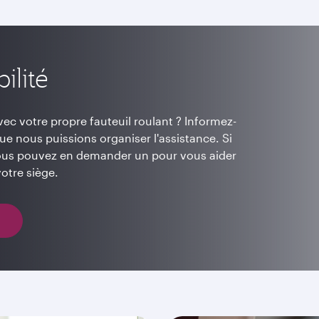
ilité
c votre propre fauteuil roulant ? Informez-
e nous puissions organiser l'assistance. Si
 vous pouvez en demander un pour vous aider
otre siège.